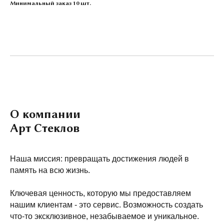
Минимальный заказ 10 шт.
О компании
Арт Стеклов
Наша миссия: превращать достижения людей в
память на всю жизнь.
Ключевая ценность, которую мы предоставляем
нашим клиентам - это сервис. Возможность создать
что-то эксклюзивное, незабываемое и уникальное.