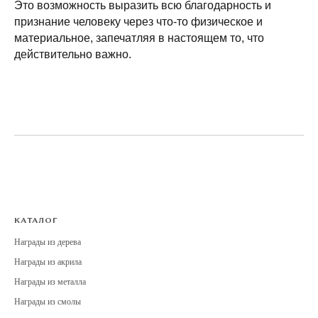
Это возможность выразить всю благодарность и
признание человеку через что-то физическое и
материальное, запечатляя в настоящем то, что
действительно важно.
КАТАЛОГ
Награды из дерева
Награды из акрила
Награды из металла
Награды из смолы