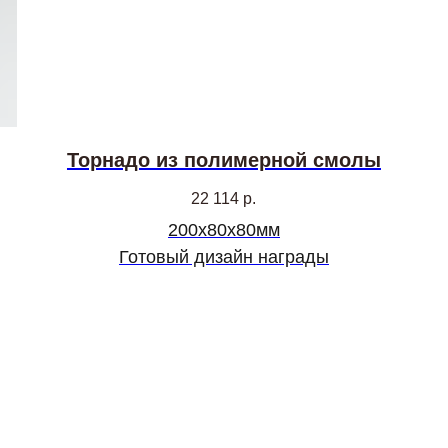
Торнадо из полимерной смолы
22 114
р.
200х80х80мм
Готовый дизайн награды