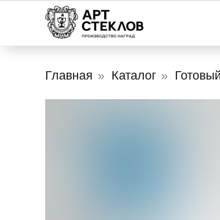
Главная
»
Каталог
»
Готовый