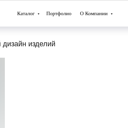
Каталог
Портфолио
О Компании
 дизайн изделий