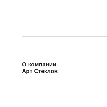
О компании
Арт Стеклов