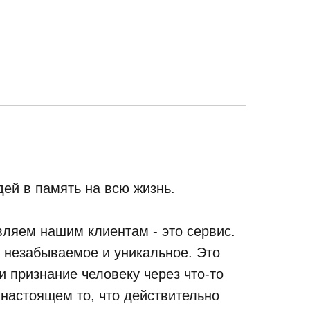
ей в память на всю жизнь.
ляем нашим клиентам - это сервис.
, незабываемое и уникальное. Это
 признание человеку через что-то
 настоящем то, что действительно