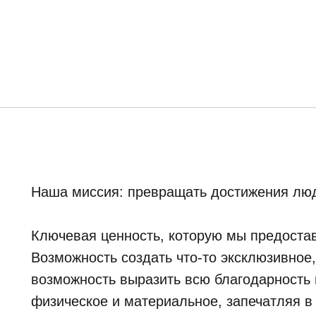
Наша миссия: превращать достижения люд
Ключевая ценность, которую мы предостав
Возможность создать что-то эксклюзивное
возможность выразить всю благодарность и
физическое и материальное, запечатляя в