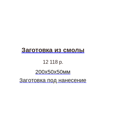
Заготовка из смолы
12 118
р.
200х50х50мм
Заготовка под нанесение