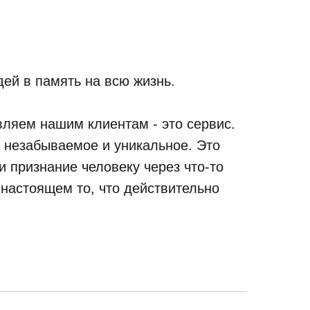
ей в память на всю жизнь.
ляем нашим клиентам - это сервис.
, незабываемое и уникальное. Это
 признание человеку через что-то
 настоящем то, что действительно