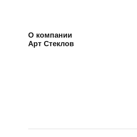
О компании
Арт Стеклов