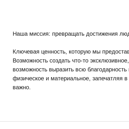
Наша миссия: превращать достижения люд
Ключевая ценность, которую мы предостав
Возможность создать что-то эксклюзивное
возможность выразить всю благодарность и
физическое и материальное, запечатляя в
важно.