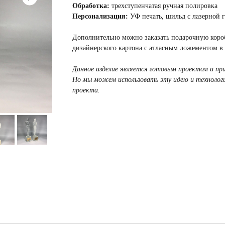
Обработка:
трехступенчатая ручная полировка
Персонализация:
УФ печать, шильд с лазерной 
Дополнительно можно заказать подарочную коро
дизайнерского картона с атласным ложементом в 
Данное изделие является готовым проектом и пр
Но мы можем использовать эту идею и технологи
проекта.