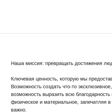
Наша миссия: превращать достижения люд
Ключевая ценность, которую мы предостав
Возможность создать что-то эксклюзивное
возможность выразить всю благодарность и
физическое и материальное, запечатляя в
важно.