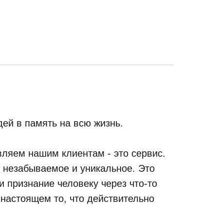
ей в память на всю жизнь.
ляем нашим клиентам - это сервис.
, незабываемое и уникальное. Это
 признание человеку через что-то
 настоящем то, что действительно