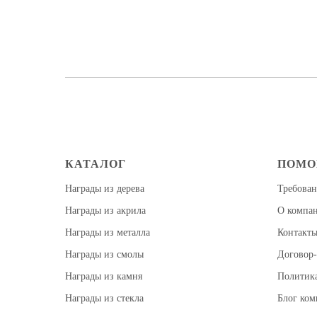
КАТАЛОГ
ПОМ
Награды из дерева
Требован
Награды из акрила
О компа
Награды из металла
Контакт
Награды из смолы
Договор-
Награды из камня
Политик
Награды из стекла
Блог ко