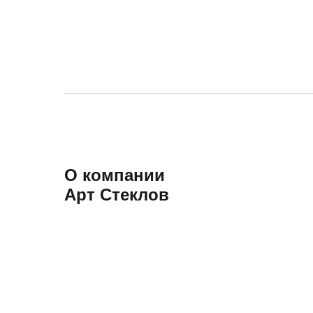
О компании
Арт Стеклов