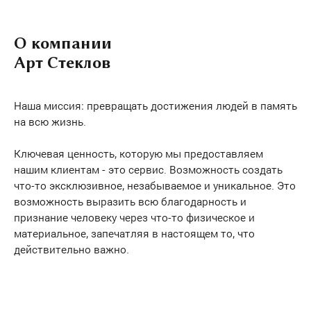
О компании
Арт Стеклов
Наша миссия: превращать достижения людей в память
на всю жизнь.
Ключевая ценность, которую мы предоставляем
нашим клиентам - это сервис. Возможность создать
что-то эксклюзивное, незабываемое и уникальное. Это
возможность выразить всю благодарность и
признание человеку через что-то физическое и
материальное, запечатляя в настоящем то, что
действительно важно.