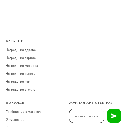
КАТАЛОГ
Награды из дерева
Награды из акрила
Награды из металла
Награды из смолы
Награды из камня
Награды из стекла
ПОМОЩЬ
ЖУРНАЛ АРТ СТЕКЛОВ
Требования к макетам
О компании