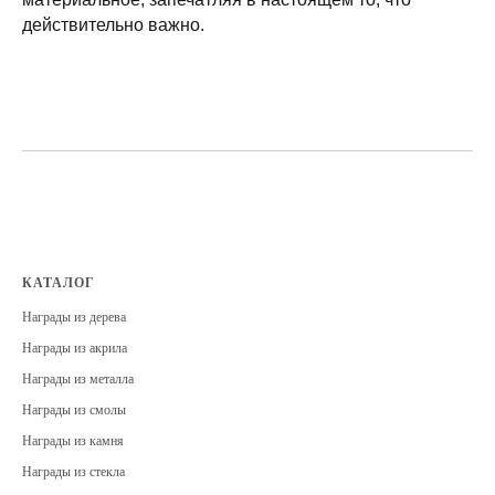
действительно важно.
КАТАЛОГ
Награды из дерева
Награды из акрила
Награды из металла
Награды из смолы
Награды из камня
Награды из стекла