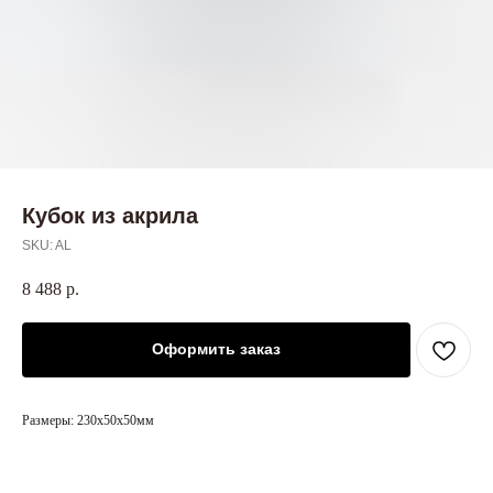
Кубок из акрила
SKU:
AL
8 488
р.
Оформить заказ
Размеры: 230х50х50мм