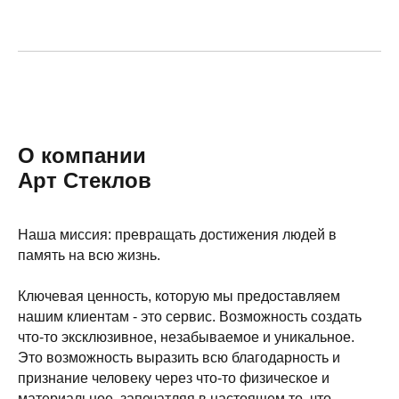
О компании
Арт Стеклов
Наша миссия: превращать достижения людей в
память на всю жизнь.
Ключевая ценность, которую мы предоставляем
нашим клиентам - это сервис. Возможность создать
что-то эксклюзивное, незабываемое и уникальное.
Это возможность выразить всю благодарность и
признание человеку через что-то физическое и
материальное, запечатляя в настоящем то, что