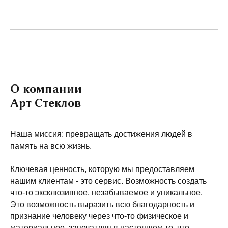
О компании
Арт Стеклов
Наша миссия: превращать достижения людей в
память на всю жизнь.
Ключевая ценность, которую мы предоставляем
нашим клиентам - это сервис. Возможность создать
что-то эксклюзивное, незабываемое и уникальное.
Это возможность выразить всю благодарность и
признание человеку через что-то физическое и
материальное, запечатляя в настоящем то, что