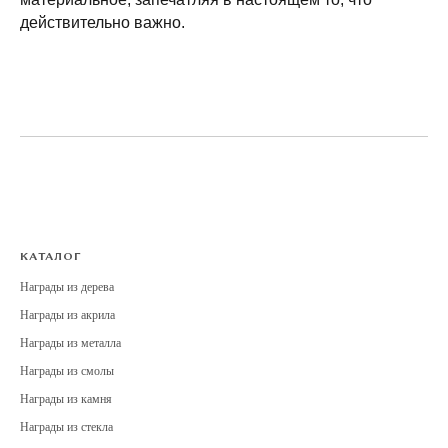
действительно важно.
КАТАЛОГ
Награды из дерева
Награды из акрила
Награды из металла
Награды из смолы
Награды из камня
Награды из стекла