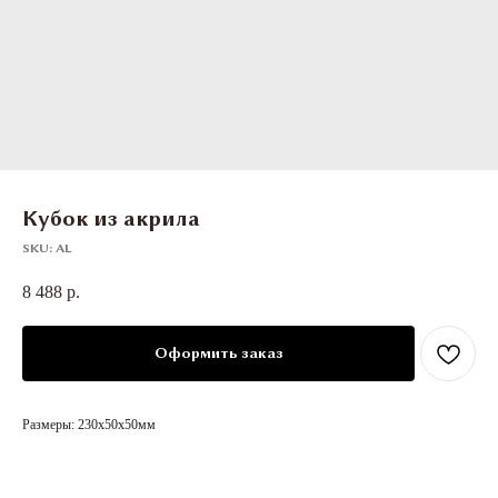
Кубок из акрила
SKU:
AL
8 488
р.
Оформить заказ
Размеры: 230х50х50мм