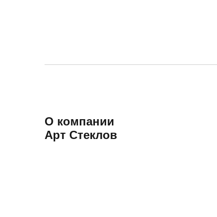
О компании
Арт Стеклов