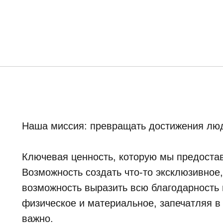
Наша миссия: превращать достижения люд
Ключевая ценность, которую мы предостав
Возможность создать что-то эксклюзивное
возможность выразить всю благодарность и
физическое и материальное, запечатляя в
важно.