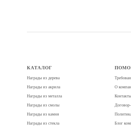
КАТАЛОГ
ПОМ
Награды из дерева
Требован
Награды из акрила
О компа
Награды из металла
Контакт
Награды из смолы
Договор-
Награды из камня
Политик
Награды из стекла
Блог ко