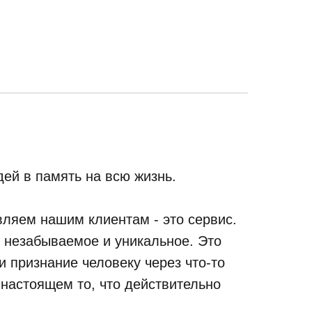
ей в память на всю жизнь.
ляем нашим клиентам - это сервис.
, незабываемое и уникальное. Это
 признание человеку через что-то
 настоящем то, что действительно