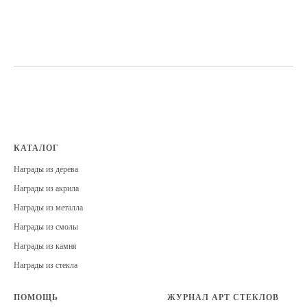
КАТАЛОГ
Награды из дерева
Награды из акрила
Награды из металла
Награды из смолы
Награды из камня
Награды из стекла
ПОМОЩЬ
ЖУРНАЛ АРТ СТЕКЛОВ