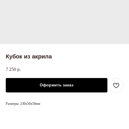
Кубок из акрила
7 250
р.
Оформить заказ
Размеры: 230х50х50мм