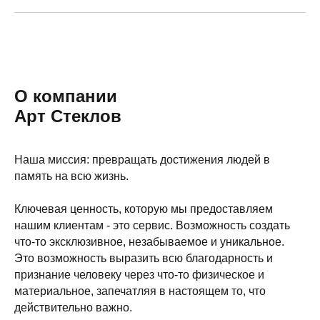
О компании
Арт Стеклов
Наша миссия: превращать достижения людей в
память на всю жизнь.
Ключевая ценность, которую мы предоставляем
нашим клиентам - это сервис. Возможность создать
что-то эксклюзивное, незабываемое и уникальное.
Это возможность выразить всю благодарность и
признание человеку через что-то физическое и
материальное, запечатляя в настоящем то, что
действительно важно.