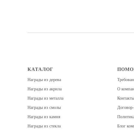
КАТАЛОГ
ПОМ
Награды из дерева
Требован
Награды из акрила
О компа
Награды из металла
Контакт
Награды из смолы
Договор-
Награды из камня
Политик
Награды из стекла
Блог ко