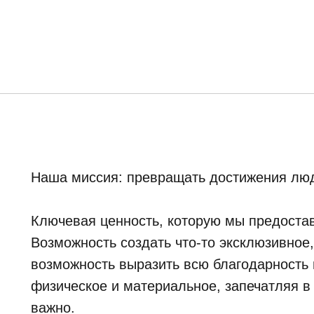
Наша миссия: превращать достижения люд
Ключевая ценность, которую мы предостав
Возможность создать что-то эксклюзивное
возможность выразить всю благодарность и
физическое и материальное, запечатляя в
важно.