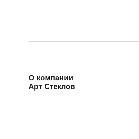
О компании
Арт Стеклов