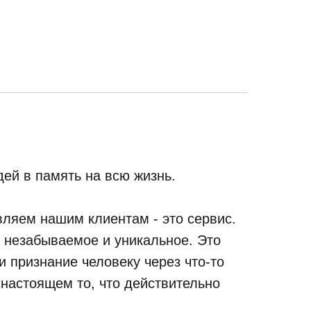
ей в память на всю жизнь.
ляем нашим клиентам - это сервис.
, незабываемое и уникальное. Это
 признание человеку через что-то
 настоящем то, что действительно