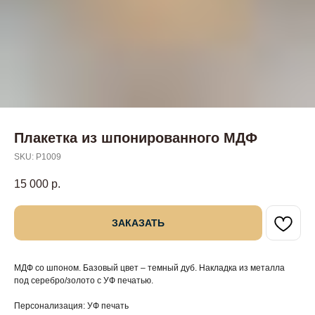
Плакетка из шпонированного МДФ
SKU:
P1009
15 000
р.
ЗАКАЗАТЬ
МДФ со шпоном. Базовый цвет – темный дуб. Накладка из металла
под серебро/золото с УФ печатью.
Персонализация: УФ печать