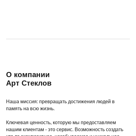
О компании
Арт Стеклов
Наша миссия: превращать достижения людей в
память на всю жизнь.
Ключевая ценность, которую мы предоставляем
нашим клиентам - это сервис. Возможность создать