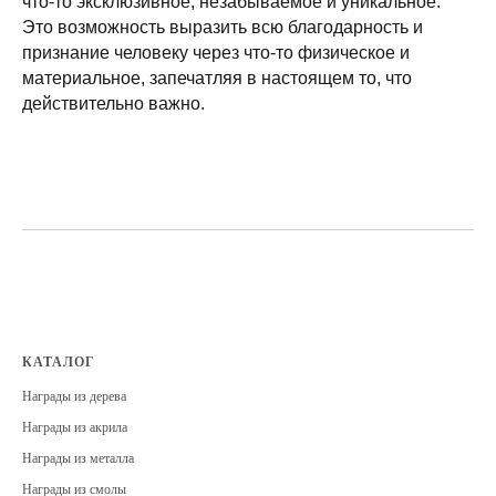
что-то эксклюзивное, незабываемое и уникальное.
Это возможность выразить всю благодарность и
признание человеку через что-то физическое и
материальное, запечатляя в настоящем то, что
действительно важно.
КАТАЛОГ
Награды из дерева
Награды из акрила
Награды из металла
Награды из смолы