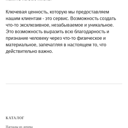
Ключевая ценность, которую мы предоставляем
нашим клиентам - это сервис. Возможность создать
что-то эксклюзивное, незабываемое и уникальное.
Это возможность выразить всю благодарность и
признание человеку через что-то физическое и
материальное, запечатляя в настоящем то, что
действительно важно.
КАТАЛОГ
Награды из дерева