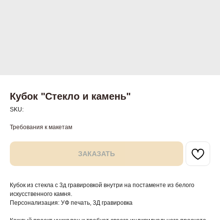
Кубок "Стекло и камень"
SKU:
Требования к макетам
ЗАКАЗАТЬ
Кубок из стекла с 3д гравировкой внутри на постаменте из белого
искусственного камня.
Персонализация: УФ печать, 3Д гравировка