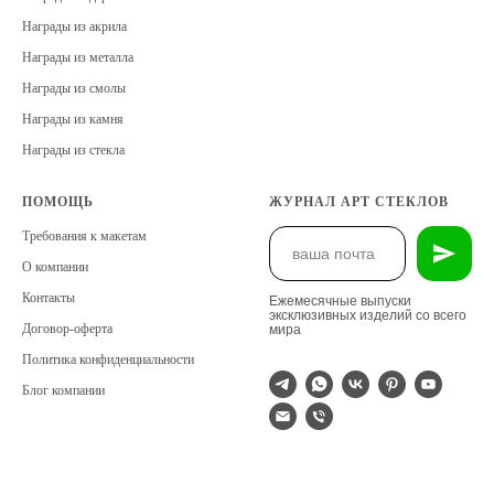
Награды из акрила
Награды из металла
Награды из смолы
Награды из камня
Награды из стекла
ПОМОЩЬ
ЖУРНАЛ АРТ СТЕКЛОВ
Требования к макетам
О компании
Контакты
Ежемесячные выпуски
эксклюзивных изделий со всего
Договор-оферта
мира
Политика конфиденциальности
Блог компании