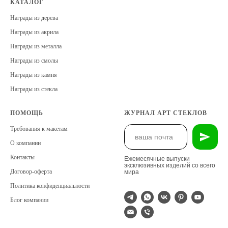
КАТАЛОГ
Награды из дерева
Награды из акрила
Награды из металла
Награды из смолы
Награды из камня
Награды из стекла
ПОМОЩЬ
ЖУРНАЛ АРТ СТЕКЛОВ
Требования к макетам
О компании
Контакты
Ежемесячные выпуски
эксклюзивных изделий со всего
Договор-оферта
мира
Политика конфиденциальности
Блог компании