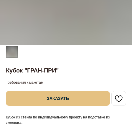
Кубок "ГРАН-ПРИ"
Требования к макетам
ЗАКАЗАТЬ
Кубок из стекла по индивидуальному проекту на подставке из
змеевика.