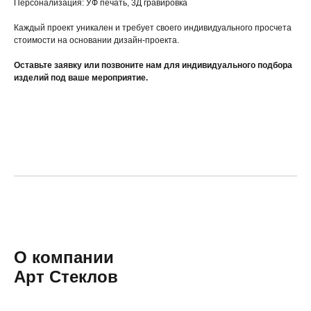
Персонализация: УФ печать, 3Д гравировка
Каждый проект уникален и требует своего индивидуального просчета
стоимости на основании дизайн-проекта.
Оставьте заявку или позвоните нам для индивидуального подбора
изделий под ваше мероприятие.
О компании
Арт Стеклов