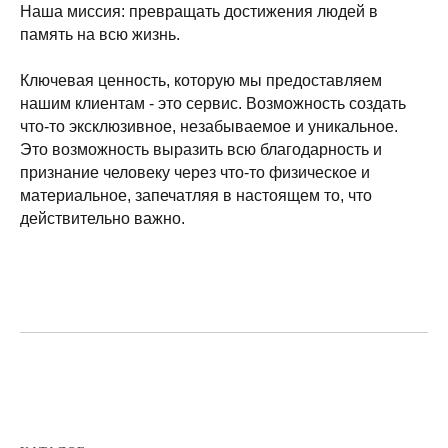
Наша миссия: превращать достижения людей в
память на всю жизнь.
Ключевая ценность, которую мы предоставляем
нашим клиентам - это сервис. Возможность создать
что-то эксклюзивное, незабываемое и уникальное.
Это возможность выразить всю благодарность и
признание человеку через что-то физическое и
материальное, запечатляя в настоящем то, что
действительно важно.