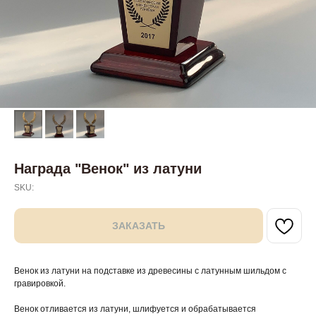
Награда "Венок" из латуни
SKU:
ЗАКАЗАТЬ
Венок из латуни на подставке из древесины с латунным шильдом с
гравировкой.
Венок отливается из латуни, шлифуется и обрабатывается