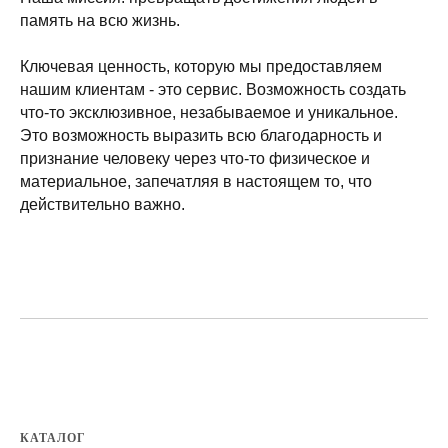
память на всю жизнь.
Ключевая ценность, которую мы предоставляем
нашим клиентам - это сервис. Возможность создать
что-то эксклюзивное, незабываемое и уникальное.
Это возможность выразить всю благодарность и
признание человеку через что-то физическое и
материальное, запечатляя в настоящем то, что
действительно важно.
КАТАЛОГ