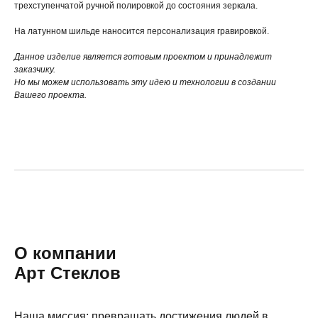
трехступенчатой ручной полировкой до состояния зеркала.
На латунном шильде наносится персонализация гравировкой.
Данное изделие является готовым проектом и принадлежит
заказчику.
Но мы можем использовать эту идею и технологии в создании
Вашего проекта.
О компании
Арт Стеклов
Наша миссия: превращать достижения людей в