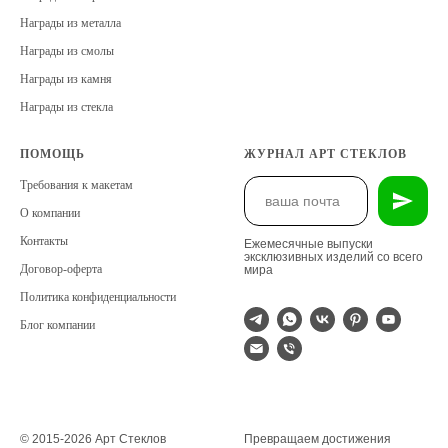
Награды из металла
Награды из смолы
Награды из камня
Награды из стекла
ПОМОЩЬ
ЖУРНАЛ АРТ СТЕКЛОВ
Требования к макетам
О компании
Контакты
Ежемесячные выпуски
эксклюзивных изделий со всего
Договор-оферта
мира
Политика конфиденциальности
Блог компании
© 2015-2026 Арт Стеклов
Превращаем достижения