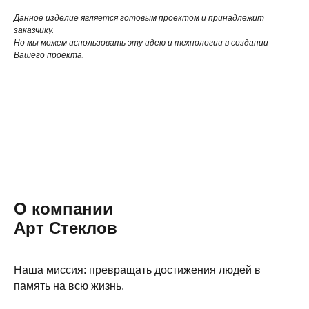
Данное изделие является готовым проектом и принадлежит
заказчику.
Но мы можем использовать эту идею и технологии в создании
Вашего проекта.
О компании
Арт Стеклов
Наша миссия: превращать достижения людей в
память на всю жизнь.