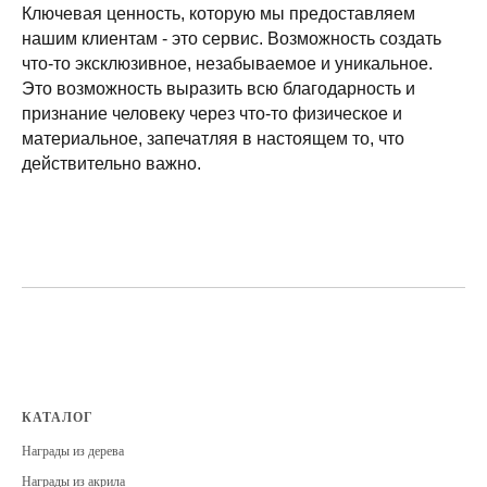
Ключевая ценность, которую мы предоставляем
нашим клиентам - это сервис. Возможность создать
что-то эксклюзивное, незабываемое и уникальное.
Это возможность выразить всю благодарность и
признание человеку через что-то физическое и
материальное, запечатляя в настоящем то, что
действительно важно.
КАТАЛОГ
Награды из дерева
Награды из акрила