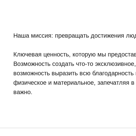
Наша миссия: превращать достижения люд
Ключевая ценность, которую мы предостав
Возможность создать что-то эксклюзивное
возможность выразить всю благодарность и
физическое и материальное, запечатляя в
важно.