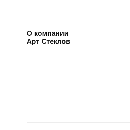
О компании
Арт Стеклов