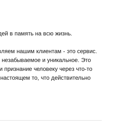
ей в память на всю жизнь.
ляем нашим клиентам - это сервис.
, незабываемое и уникальное. Это
 признание человеку через что-то
 настоящем то, что действительно