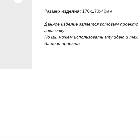
Размер изделия:
170х170х40мм
Данное изделие является готовым проект
заказчику.
Но мы можем использовать эту идею и тех
Вашего проекта.