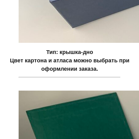
Тип: крышка-дно
Цвет картона и атласа можно выбрать при
оформлении заказа.