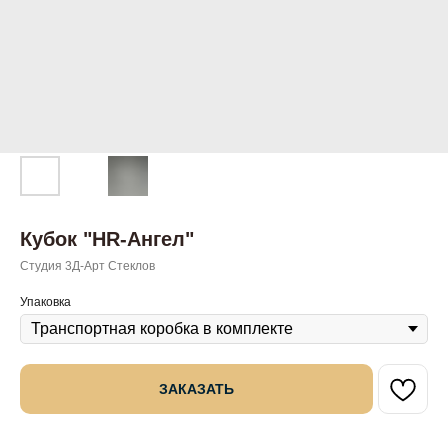
Кубок "HR-Ангел"
Студия 3Д-Арт Стеклов
Упаковка
ЗАКАЗАТЬ