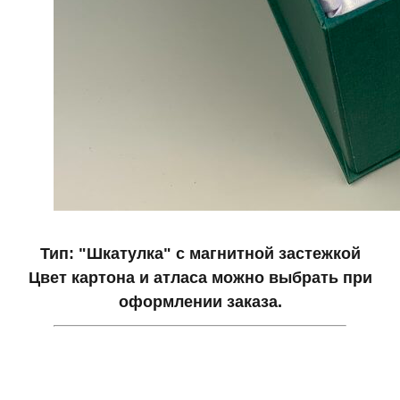
Тип: "Шкатулка" с магнитной застежкой
Цвет картона и атласа можно выбрать при
оформлении заказа.