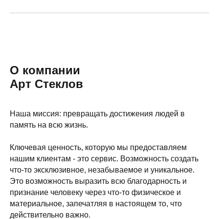
О компании
Арт Стеклов
Наша миссия: превращать достижения людей в
память на всю жизнь.
Ключевая ценность, которую мы предоставляем
нашим клиентам - это сервис. Возможность создать
что-то эксклюзивное, незабываемое и уникальное.
Это возможность выразить всю благодарность и
признание человеку через что-то физическое и
материальное, запечатляя в настоящем то, что
действительно важно.