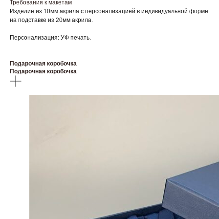
Требования к макетам
Изделие из 10мм акрила с персонализацией в индивидуальной форме
на подставке из 20мм акрила.
Персонализация: УФ печать.
Подарочная коробочка
Подарочная коробочка