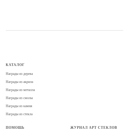
КАТАЛОГ
Награды из дерева
Награды из акрила
Награды из металла
Награды из смолы
Награды из камня
Награды из стекла
ПОМОЩЬ
ЖУРНАЛ АРТ СТЕКЛОВ