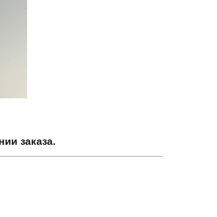
ии заказа.