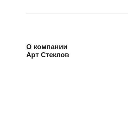
О компании
Арт Стеклов