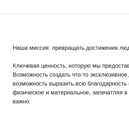
Наша миссия: превращать достижения люд
Ключевая ценность, которую мы предостав
Возможность создать что-то эксклюзивное
возможность выразить всю благодарность и
физическое и материальное, запечатляя в
важно.