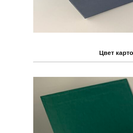
Цвет карт