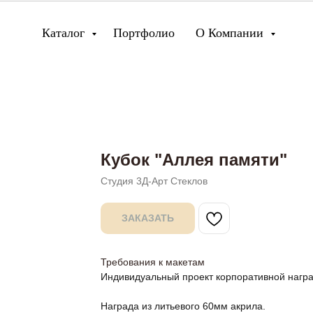
Каталог
Портфолио
О Компании
Кубок "Аллея памяти"
Студия 3Д-Арт Стеклов
ЗАКАЗАТЬ
Требования к макетам
Индивидуальный проект корпоративной нагр
Награда из литьевого 60мм акрила.