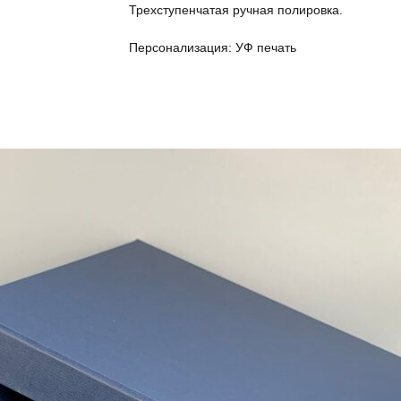
Трехступенчатая ручная полировка.
Персонализация: УФ печать