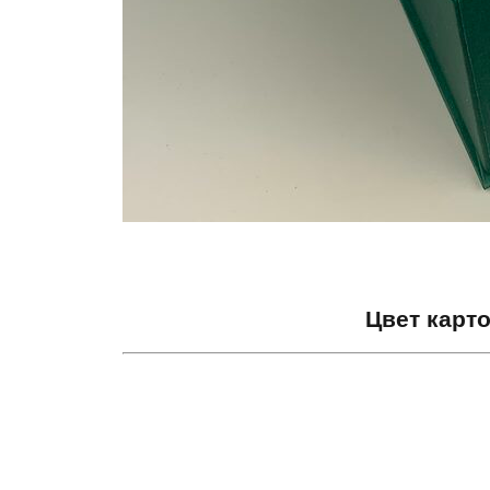
Цвет карт