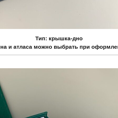
Тип: крышка-дно
она и атласа можно выбрать при оформлен