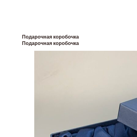
Подарочная коробочка
Подарочная коробочка