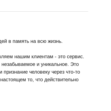
ей в память на всю жизнь.
ляем нашим клиентам - это сервис.
, незабываемое и уникальное. Это
 признание человеку через что-то
 настоящем то, что действительно