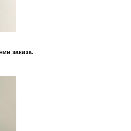
ии заказа.