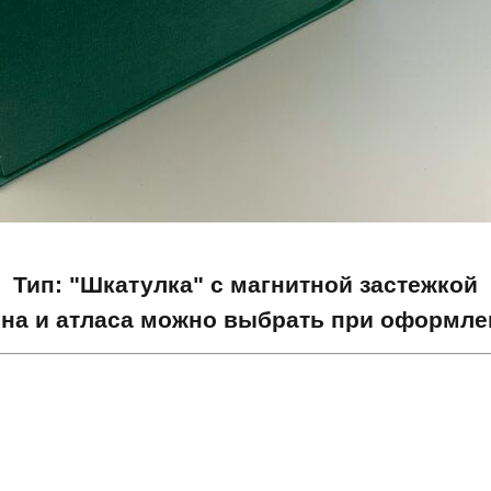
Тип: "Шкатулка" с магнитной застежкой
она и атласа можно выбрать при оформлен