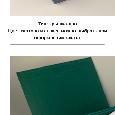
Тип: крышка-дно
Цвет картона и атласа можно выбрать при
оформлении заказа.