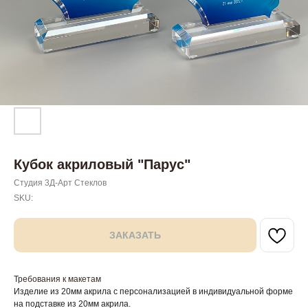
Кубок акриловый "Парус"
Студия 3Д-Арт Стеклов
SKU:
ЗАКАЗАТЬ
Требования к макетам
Изделие из 20мм акрила с персонализацией в индивидуальной форме
на подставке из 20мм акрила.