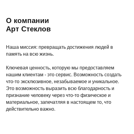
О компании
Арт Стеклов
Наша миссия: превращать достижения людей в
память на всю жизнь.
Ключевая ценность, которую мы предоставляем
нашим клиентам - это сервис. Возможность создать
что-то эксклюзивное, незабываемое и уникальное.
Это возможность выразить всю благодарность и
признание человеку через что-то физическое и
материальное, запечатляя в настоящем то, что
действительно важно.