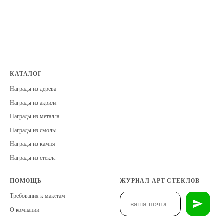
КАТАЛОГ
Награды из дерева
Награды из акрила
Награды из металла
Награды из смолы
Награды из камня
Награды из стекла
ПОМОЩЬ
ЖУРНАЛ АРТ СТЕКЛОВ
Требования к макетам
О компании