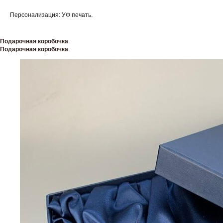
Персонализация: УФ печать.
Подарочная коробочка
Подарочная коробочка