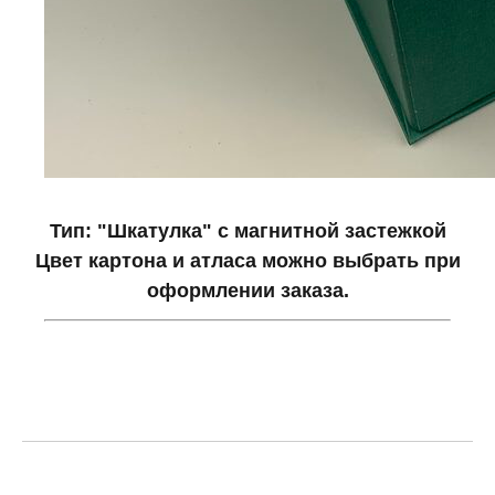
Тип: "Шкатулка" с магнитной застежкой
Цвет картона и атласа можно выбрать при
оформлении заказа.