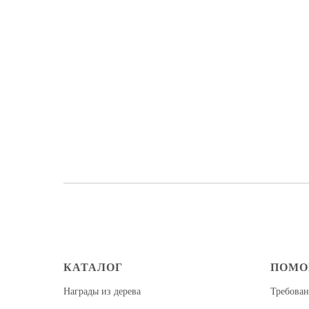
КАТАЛОГ
ПОМ
Награды из дерева
Требован