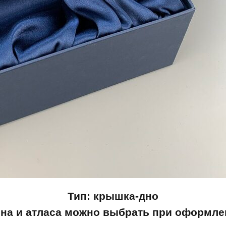
Тип: крышка-дно
она и атласа можно выбрать при оформлен