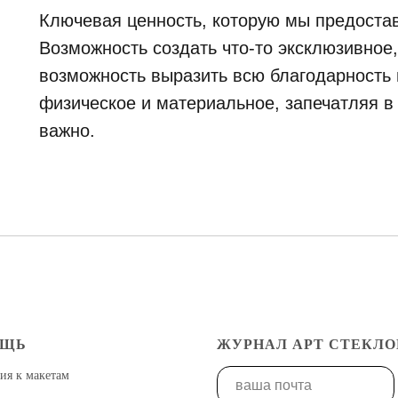
Ключевая ценность, которую мы предостав
Возможность создать что-то эксклюзивное
возможность выразить всю благодарность и
физическое и материальное, запечатляя в
важно.
ОЩЬ
ЖУРНАЛ АРТ СТЕКЛО
ия к макетам