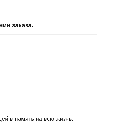
ии заказа.
ей в память на всю жизнь.