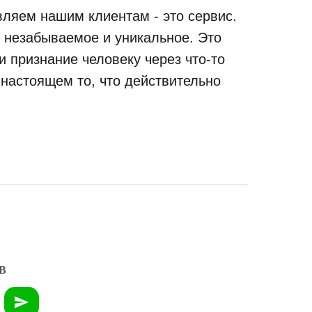
ляем нашим клиентам - это сервис.
, незабываемое и уникальное. Это
 признание человеку через что-то
 настоящем то, что действительно
В