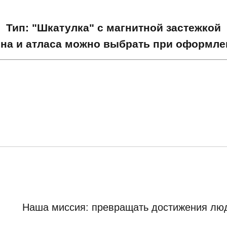
Тип: "Шкатулка" с магнитной застежкой
она и атласа можно выбрать при оформлен
Наша миссия: превращать достижения люд