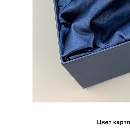
Цвет карт