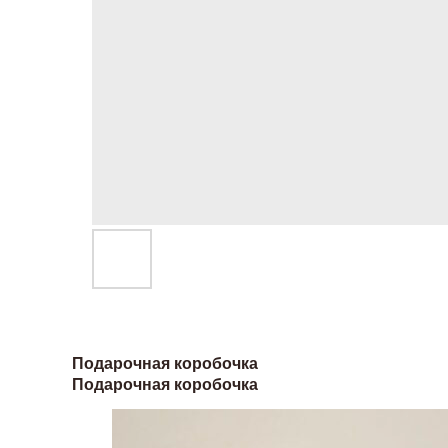
Подарочная коробочка
Подарочная коробочка