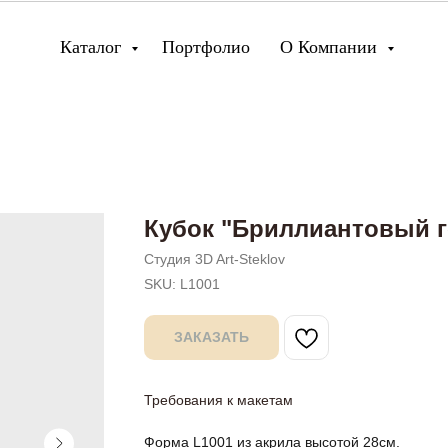
Каталог
Портфолио
О Компании
Кубок "Бриллиантовый 
Студия 3D Art-Steklov
SKU:
L1001
ЗАКАЗАТЬ
Требования к макетам
Форма L1001 из акрила высотой 28см.