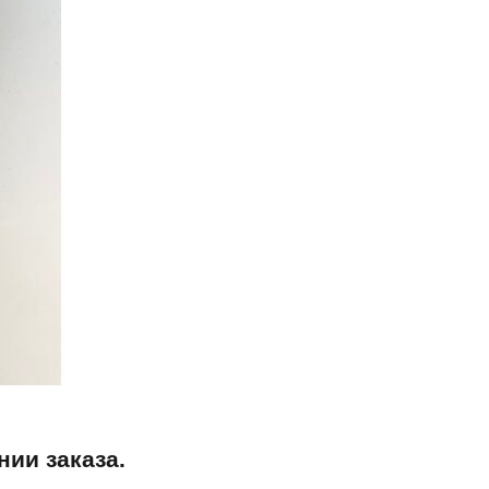
ии заказа.