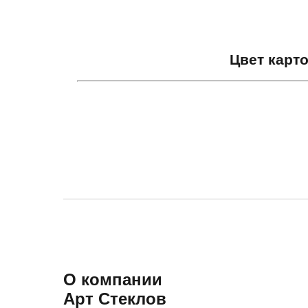
Цвет карт
О компании
Арт Стеклов