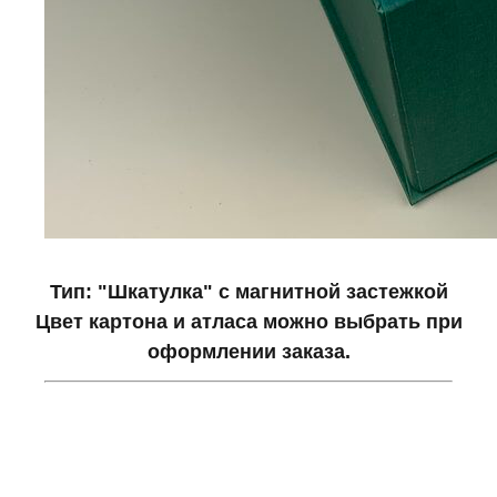
Тип: "Шкатулка" с магнитной застежкой
Цвет картона и атласа можно выбрать при
оформлении заказа.