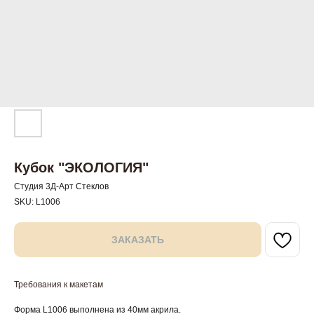
Кубок "ЭКОЛОГИЯ"
Студия 3Д-Арт Стеклов
SKU:
L1006
ЗАКАЗАТЬ
Требования к макетам
Форма L1006 выполнена из 40мм акрила.