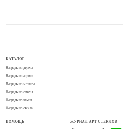
КАТАЛОГ
Награды из дерева
Награды из акрила
Награды из металла
Награды из смолы
Награды из камня
Награды из стекла
ПОМОЩЬ
ЖУРНАЛ АРТ СТЕКЛОВ