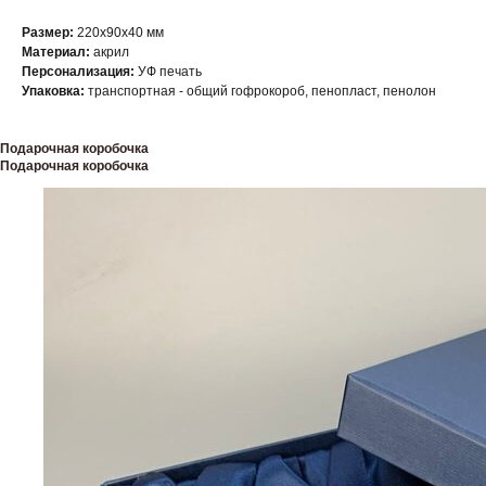
Размер:
220х90х40 мм
Материал:
акрил
Персонализация:
УФ печать
Упаковка:
транспортная - общий гофрокороб, пенопласт, пенолон
Подарочная коробочка
Подарочная коробочка