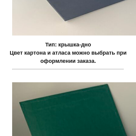
Тип: крышка-дно
Цвет картона и атласа можно выбрать при
оформлении заказа.