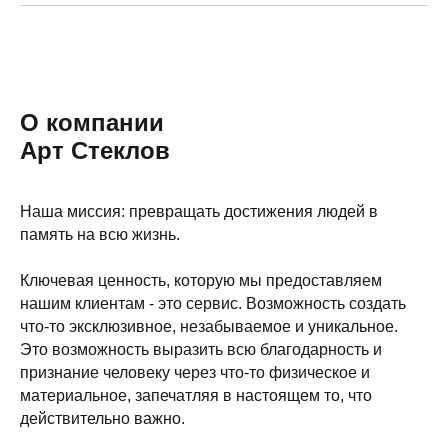
О компании
Арт Стеклов
Наша миссия: превращать достижения людей в
память на всю жизнь.
Ключевая ценность, которую мы предоставляем
нашим клиентам - это сервис. Возможность создать
что-то эксклюзивное, незабываемое и уникальное.
Это возможность выразить всю благодарность и
признание человеку через что-то физическое и
материальное, запечатляя в настоящем то, что
действительно важно.