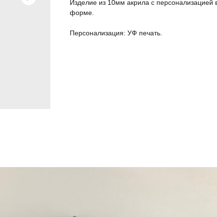
Изделие из 10мм акрила с персонализацией 
форме.
Персонализация: УФ печать.