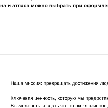
она и атласа можно выбрать при оформлен
Наша миссия: превращать достижения люд
Ключевая ценность, которую мы предостав
Возможность создать что-то эксклюзивное