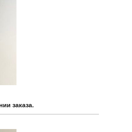
ии заказа.