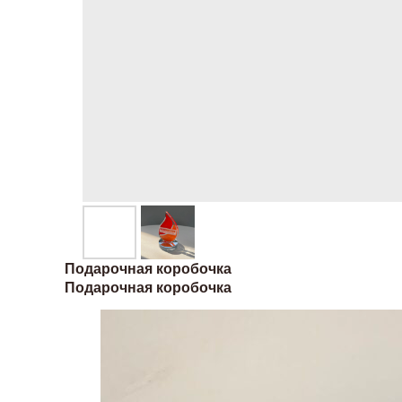
Подарочная коробочка
Подарочная коробочка