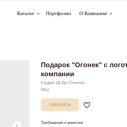
Каталог
Портфолио
О Компании
Подарок "Огонек" с лог
компании
Студия 3Д-Арт Стеклов
SKU:
ЗАКАЗАТЬ
Требования к макетам