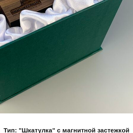
Тип: "Шкатулка" с магнитной застежкой