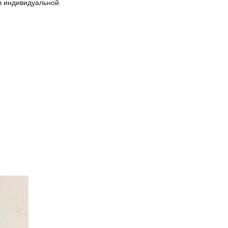
в индивидуальной