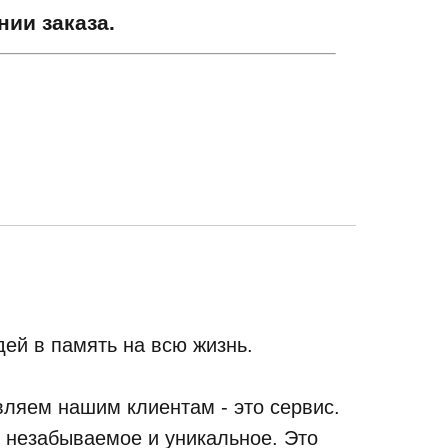
ии заказа.
ей в память на всю жизнь.
ляем нашим клиентам - это сервис.
, незабываемое и уникальное. Это