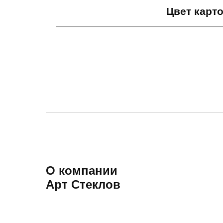
Цвет карт
О компании
Арт Стеклов