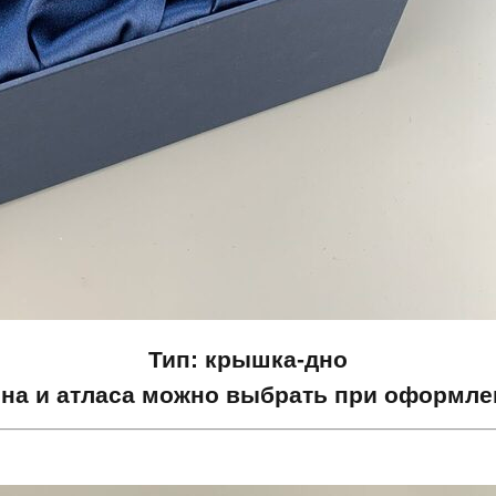
Тип: крышка-дно
она и атласа можно выбрать при оформлен