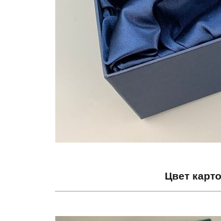
Цвет карт