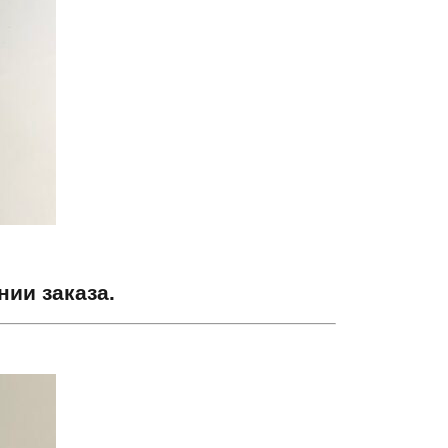
ии заказа.