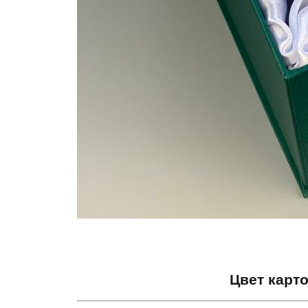
Цвет карт