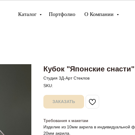
Каталог
Портфолио
О Компании
Кубок "Японские снасти"
Студия 3Д-Арт Стеклов
SKU:
ЗАКАЗАТЬ
Требования к макетам
Изделие из 10мм акрила в индивидуальной ф
20мм акрила.