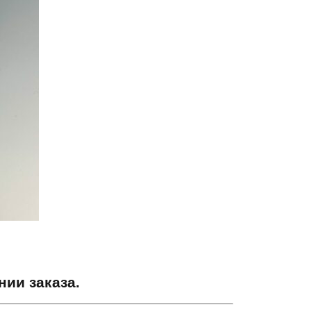
ии заказа.