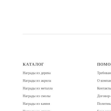
КАТАЛОГ
ПОМ
Награды из дерева
Требован
Награды из акрила
О компа
Награды из металла
Контакт
Награды из смолы
Договор-
Награды из камня
Политик