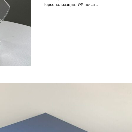
Персонализация: УФ печать