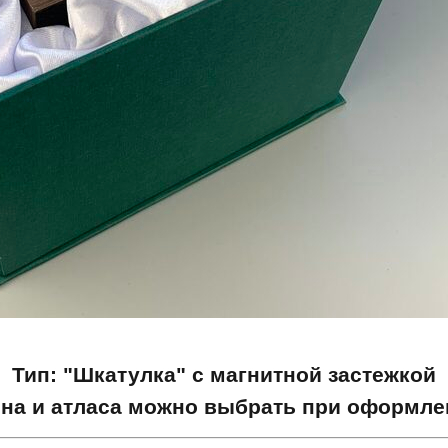
Тип: "Шкатулка" с магнитной застежкой
она и атласа можно выбрать при оформлен