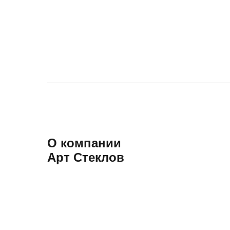
О компании
Арт Стеклов