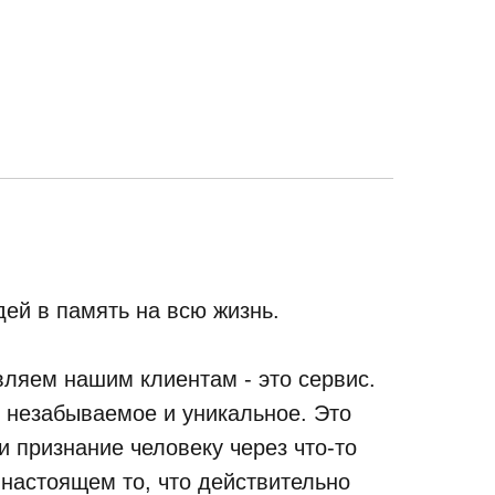
ей в память на всю жизнь.
ляем нашим клиентам - это сервис.
, незабываемое и уникальное. Это
 признание человеку через что-то
 настоящем то, что действительно