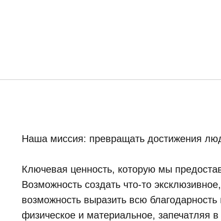
Наша миссия: превращать достижения люд
Ключевая ценность, которую мы предостав
Возможность создать что-то эксклюзивное
возможность выразить всю благодарность и
физическое и материальное, запечатляя в