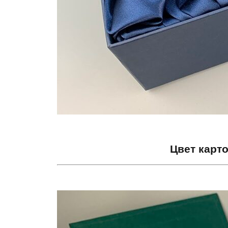
Цвет карт