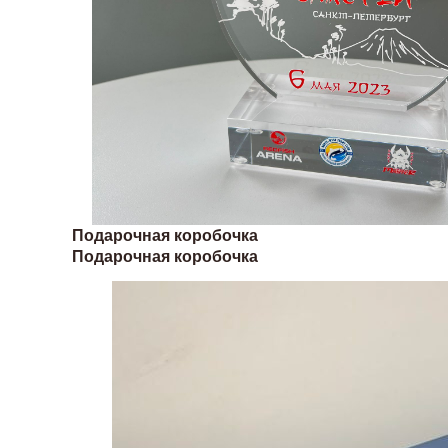
Подарочная коробочка
Подарочная коробочка