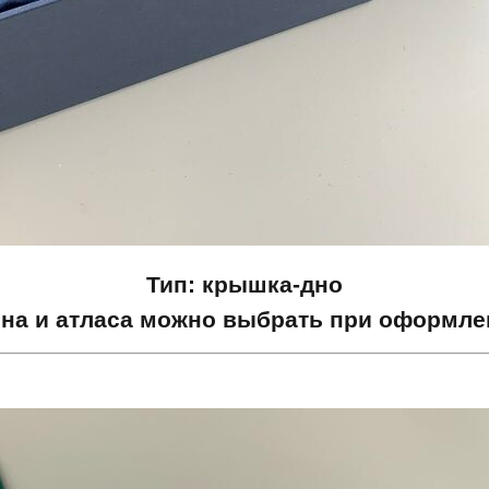
Тип: крышка-дно
она и атласа можно выбрать при оформлен