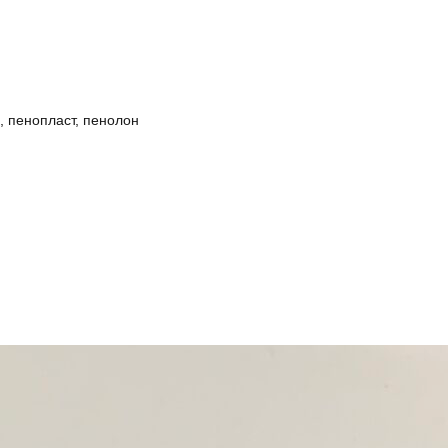
, пенопласт, пенолон