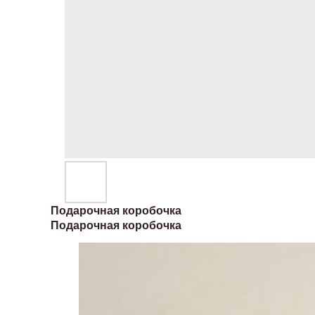
Подарочная коробочка
Подарочная коробочка