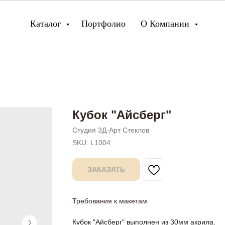
Каталог
Портфолио
О Компании
Кубок "Айсберг"
Студия 3Д-Арт Стеклов
SKU:
L1004
ЗАКАЗАТЬ
Требования к макетам
Кубок "Айсберг" выполнен из 30мм акрила.