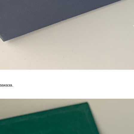
заказа.