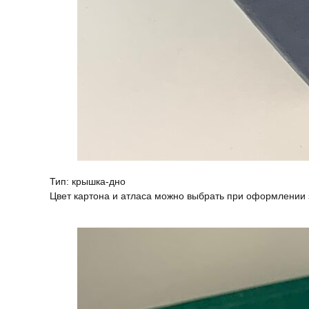
Тип: крышка-дно
Цвет картона и атласа можно выбрать при оформлении 