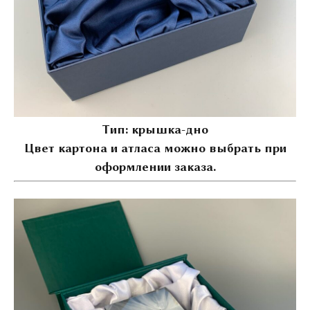
Тип: крышка-дно
Цвет картона и атласа можно выбрать при
оформлении заказа.