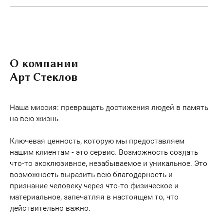
О компании
Арт Стеклов
Наша миссия: превращать достижения людей в память
на всю жизнь.
Ключевая ценность, которую мы предоставляем
нашим клиентам - это сервис. Возможность создать
что-то эксклюзивное, незабываемое и уникальное. Это
возможность выразить всю благодарность и
признание человеку через что-то физическое и
материальное, запечатляя в настоящем то, что
действительно важно.