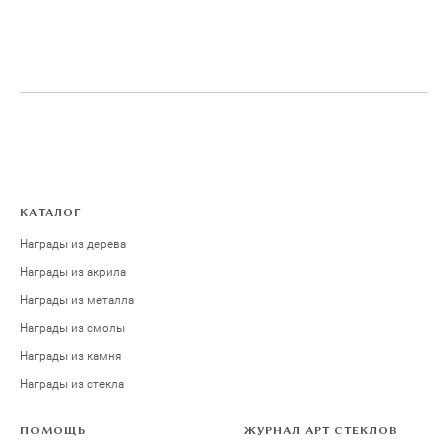
КАТАЛОГ
Награды из дерева
Награды из акрила
Награды из металла
Награды из смолы
Награды из камня
Награды из стекла
ПОМОЩЬ
ЖУРНАЛ АРТ СТЕКЛОВ