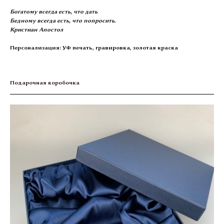
Богатому всегда есть, что дать
Бедному всегда есть, что попросить.
Кристиан Апостол
Персонализация: УФ печать, гравировка, золотая краска
Подарочная коробочка