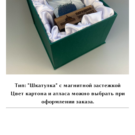
Тип: "Шкатулка" с магнитной застежкой
Цвет картона и атласа можно выбрать при
оформлении заказа.