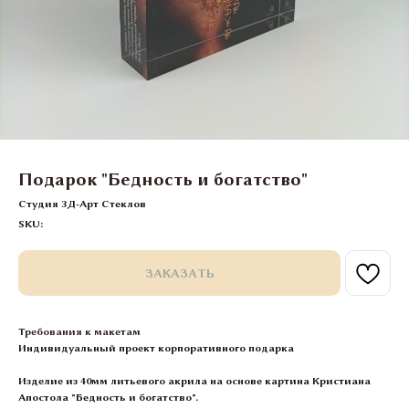
Подарок "Бедность и богатство"
Студия 3Д-Арт Стеклов
SKU:
ЗАКАЗАТЬ
Требования к макетам
Индивидуальный проект корпоративного подарка
Изделие из 40мм литьевого акрила на основе картина Кристиана
Апостола "Бедность и богатство".