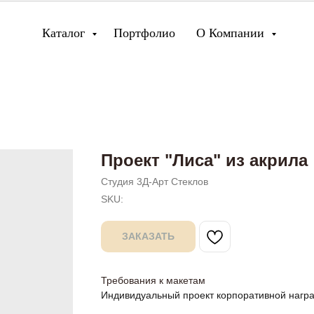
Каталог
Портфолио
О Компании
Проект "Лиса" из акрила
Студия 3Д-Арт Стеклов
SKU:
ЗАКАЗАТЬ
Требования к макетам
Индивидуальный проект корпоративной нагр