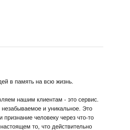
ей в память на всю жизнь.
ляем нашим клиентам - это сервис.
, незабываемое и уникальное. Это
 признание человеку через что-то
 настоящем то, что действительно