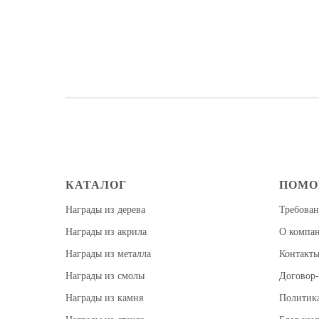
КАТАЛОГ
ПОМ
Награды из дерева
Требован
Награды из акрила
О компа
Награды из металла
Контакт
Награды из смолы
Договор-
Награды из камня
Политик