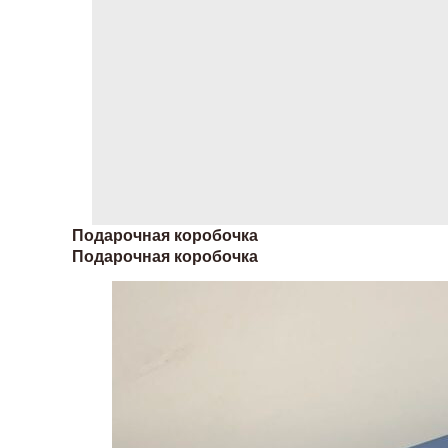
Подарочная коробочка
Подарочная коробочка