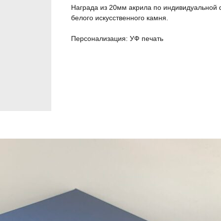
Награда из 20мм акрила по индивидуальной 
белого искусственного камня.
Персонализация: УФ печать