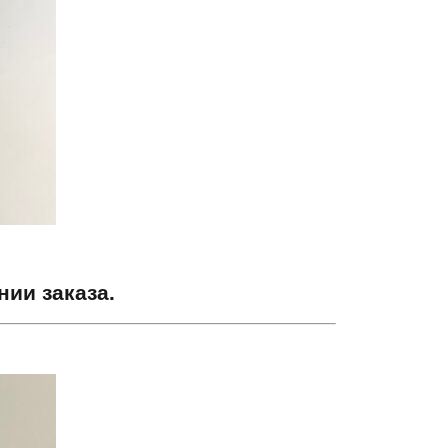
ии заказа.