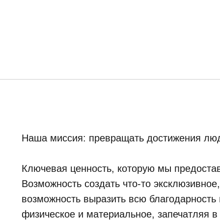
Наша миссия: превращать достижения люд
Ключевая ценность, которую мы предостав
Возможность создать что-то эксклюзивное
возможность выразить всю благодарность и
физическое и материальное, запечатляя в