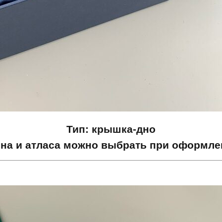
Тип: крышка-дно
она и атласа можно выбрать при оформлен