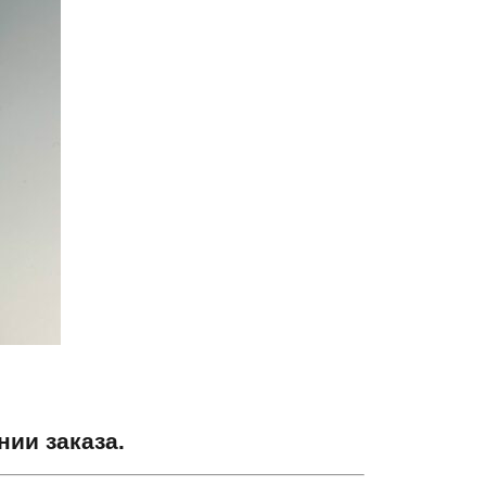
ии заказа.