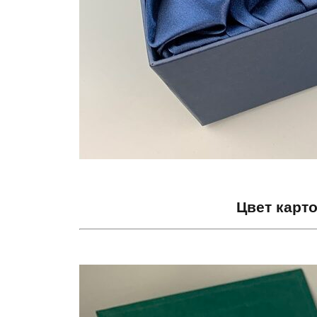
Цвет карт