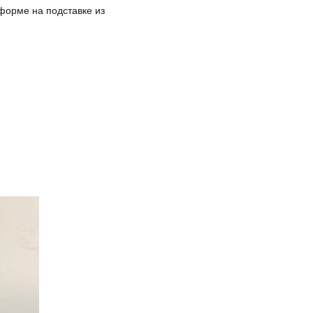
форме на подставке из