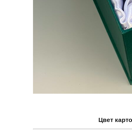
Цвет карт