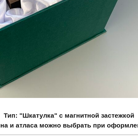
Тип: "Шкатулка" с магнитной застежкой
она и атласа можно выбрать при оформлен