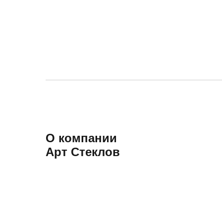
О компании
Арт Стеклов