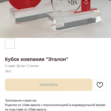
Кубок компании "Эталон"
Студия 3Д-Арт Стеклов
SKU:
ЗАКАЗАТЬ
Требования к макетам
Изделие из 10мм акрила с персонализацией в индивидуальной форме
на подставке из 20мм акрила.