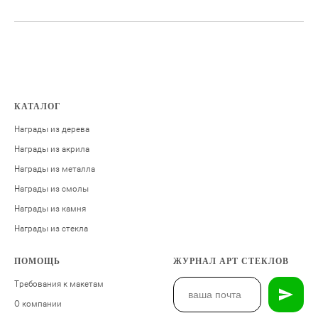
КАТАЛОГ
Награды из дерева
Награды из акрила
Награды из металла
Награды из смолы
Награды из камня
Награды из стекла
ПОМОЩЬ
ЖУРНАЛ АРТ СТЕКЛОВ
Требования к макетам
О компании