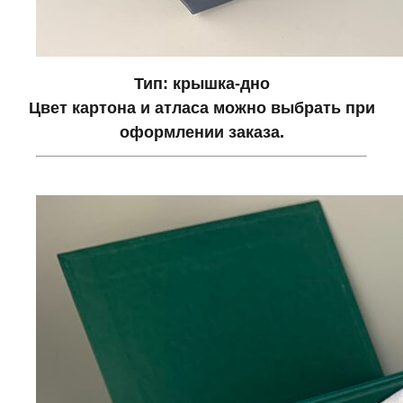
Тип: крышка-дно
Цвет картона и атласа можно выбрать при
оформлении заказа.