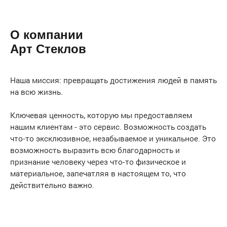
О компании
Арт Стеклов
Наша миссия: превращать достижения людей в память
на всю жизнь.
Ключевая ценность, которую мы предоставляем
нашим клиентам - это сервис. Возможность создать
что-то эксклюзивное, незабываемое и уникальное. Это
возможность выразить всю благодарность и
признание человеку через что-то физическое и
материальное, запечатляя в настоящем то, что
действительно важно.