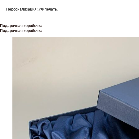
Персонализация: УФ печать.
Подарочная коробочка
Подарочная коробочка