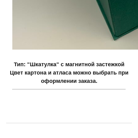
Тип: "Шкатулка" с магнитной застежкой
Цвет картона и атласа можно выбрать при
оформлении заказа.