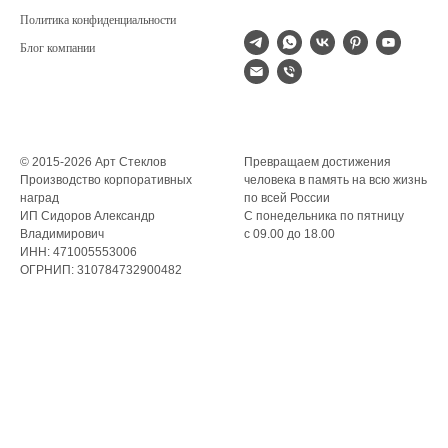
Политика конфиденциальности
Блог компании
© 2015-2026 Арт Стеклов
Превращаем достижения
Производство корпоративных
человека в память на всю жизнь
наград
по всей России
ИП Сидоров Александр
С понедельника по пятницу
Владимирович
с 09.00 до 18.00
ИНН: 471005553006
ОГРНИП: 310784732900482