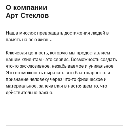
О компании
Арт Стеклов
Наша миссия: превращать достижения людей в
память на всю жизнь.
Ключевая ценность, которую мы предоставляем
нашим клиентам - это сервис. Возможность создать
что-то эксклюзивное, незабываемое и уникальное.
Это возможность выразить всю благодарность и
признание человеку через что-то физическое и
материальное, запечатляя в настоящем то, что
действительно важно.