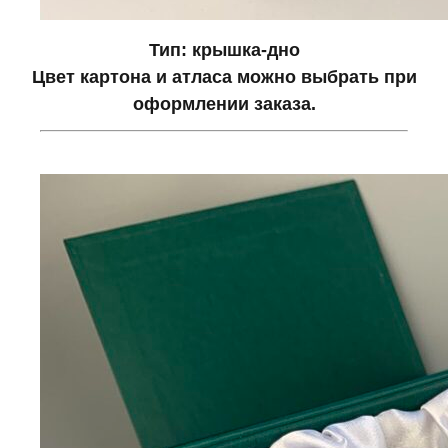
Тип: крышка-дно
Цвет картона и атласа можно выбрать при
оформлении заказа.