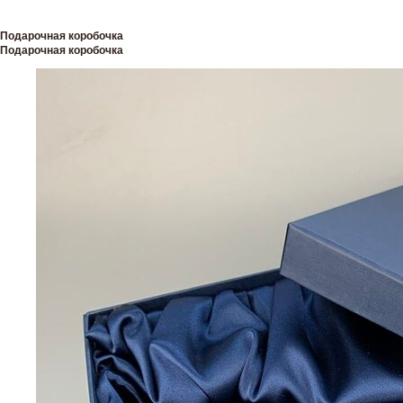
Подарочная коробочка
Подарочная коробочка