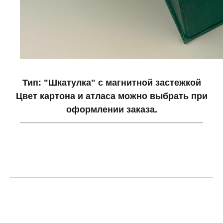
Тип: "Шкатулка" с магнитной застежкой
Цвет картона и атласа можно выбрать при
оформлении заказа.