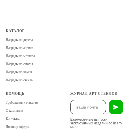
КАТАЛОГ
Награды из дерева
Награды из акрила
Награды из металла
Награды из смолы
Награды из камня
Награды из стекла
ПОМОЩЬ
ЖУРНАЛ АРТ СТЕКЛОВ
Требования к макетам
О компании
Контакты
Ежемесячные выпуски
эксклюзивных изделий со всего
Договор-оферта
мира