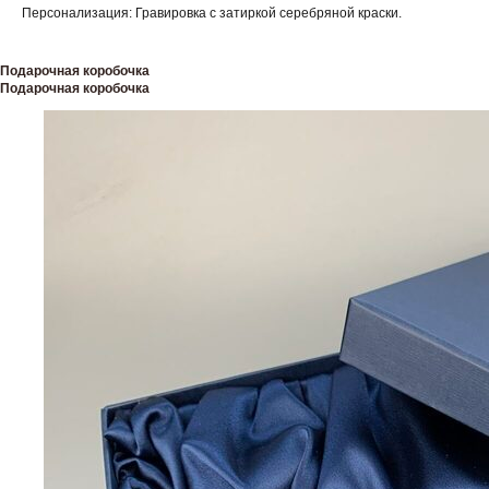
Персонализация: Гравировка с затиркой серебряной краски.
Подарочная коробочка
Подарочная коробочка