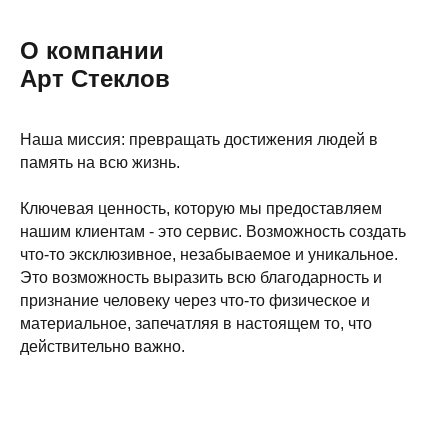
О компании
Арт Стеклов
Наша миссия: превращать достижения людей в
память на всю жизнь.
Ключевая ценность, которую мы предоставляем
нашим клиентам - это сервис. Возможность создать
что-то эксклюзивное, незабываемое и уникальное.
Это возможность выразить всю благодарность и
признание человеку через что-то физическое и
материальное, запечатляя в настоящем то, что
действительно важно.