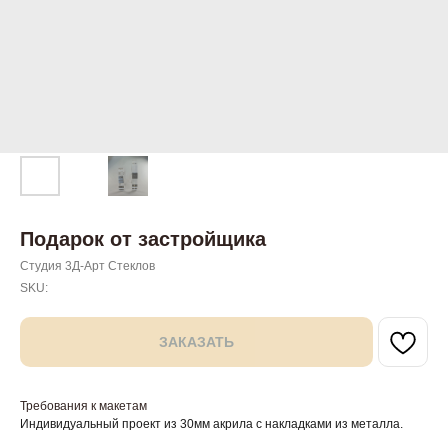
Подарок от застройщика
Студия 3Д-Арт Стеклов
SKU:
ЗАКАЗАТЬ
Требования к макетам
Индивидуальный проект из 30мм акрила с накладками из металла.