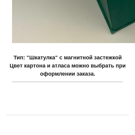
Тип: "Шкатулка" с магнитной застежкой
Цвет картона и атласа можно выбрать при
оформлении заказа.