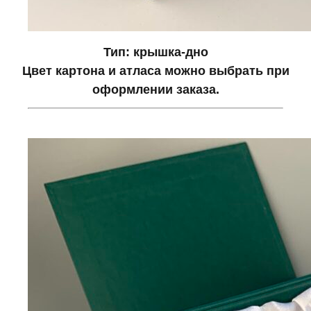
Тип: крышка-дно
Цвет картона и атласа можно выбрать при
оформлении заказа.