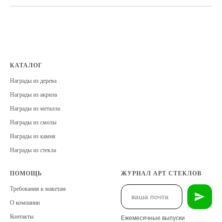
КАТАЛОГ
Награды из дерева
Награды из акрила
Награды из металла
Награды из смолы
Награды из камня
Награды из стекла
ПОМОЩЬ
ЖУРНАЛ АРТ СТЕКЛОВ
Требования к макетам
О компании
Контакты
Ежемесячные выпуски