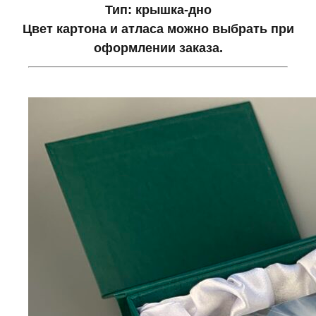
Тип: крышка-дно
Цвет картона и атласа можно выбрать при
оформлении заказа.