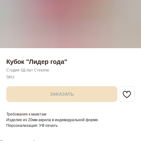
Кубок "Лидер года"
Студия 3Д-Арт Стеклов
SKU:
ЗАКАЗАТЬ
Требования к макетам
Изделие из 20мм акрила в индивидуальной форме.
Персонализация: УФ печать