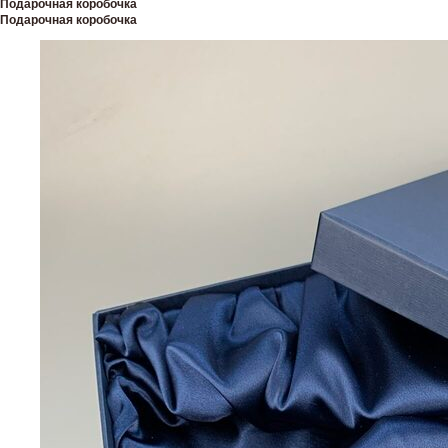
Подарочная коробочка
Подарочная коробочка