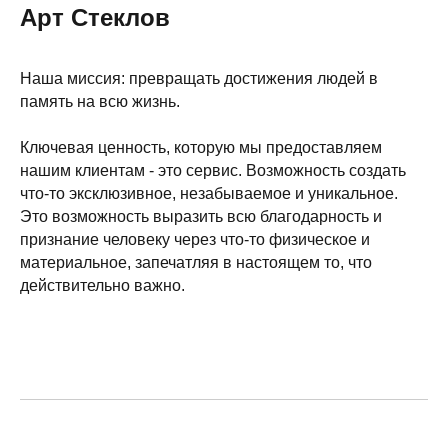
Арт Стеклов
Наша миссия: превращать достижения людей в
память на всю жизнь.
Ключевая ценность, которую мы предоставляем
нашим клиентам - это сервис. Возможность создать
что-то эксклюзивное, незабываемое и уникальное.
Это возможность выразить всю благодарность и
признание человеку через что-то физическое и
материальное, запечатляя в настоящем то, что
действительно важно.