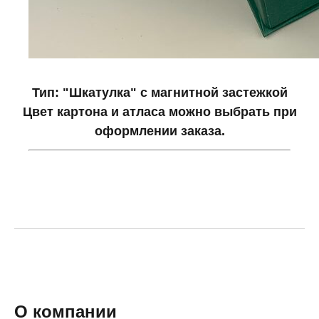
Тип: "Шкатулка" с магнитной застежкой
Цвет картона и атласа можно выбрать при
оформлении заказа.
О компании