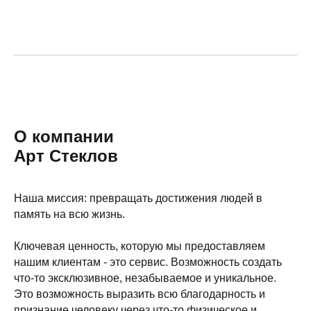
О компании
Арт Стеклов
Наша миссия: превращать достижения людей в
память на всю жизнь.
Ключевая ценность, которую мы предоставляем
нашим клиентам - это сервис. Возможность создать
что-то эксклюзивное, незабываемое и уникальное.
Это возможность выразить всю благодарность и
признание человеку через что-то физическое и