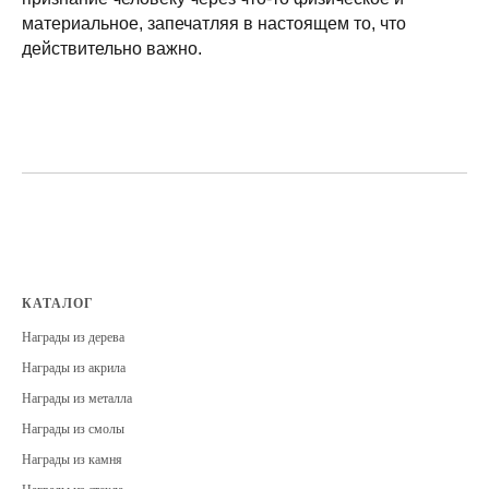
материальное, запечатляя в настоящем то, что
действительно важно.
КАТАЛОГ
Награды из дерева
Награды из акрила
Награды из металла
Награды из смолы
Награды из камня