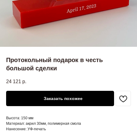
Протокольный подарок в честь
большой сделки
24 121
р.
Заказать похожее
Высота: 150 мм
Материал: акрил 30мм, полимерная смола
Нанесение: УФ-печать