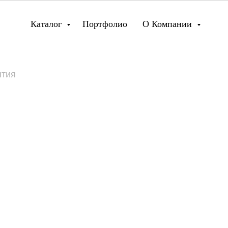
Каталог
Портфолио
О Компании
ытия