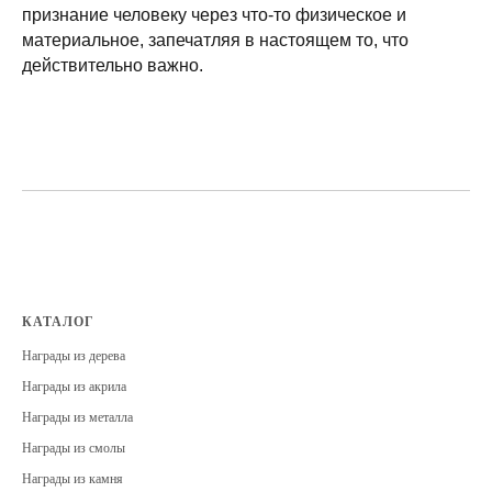
признание человеку через что-то физическое и
материальное, запечатляя в настоящем то, что
действительно важно.
КАТАЛОГ
Награды из дерева
Награды из акрила
Награды из металла
Награды из смолы
Награды из камня