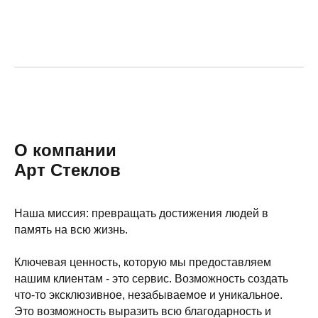
О компании
Арт Стеклов
Наша миссия: превращать достижения людей в
память на всю жизнь.
Ключевая ценность, которую мы предоставляем
нашим клиентам - это сервис. Возможность создать
что-то эксклюзивное, незабываемое и уникальное.
Это возможность выразить всю благодарность и