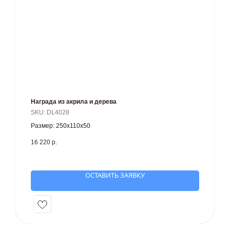
Награда из акрила и дерева
SKU:
DL4028
Размер: 250х110х50
16 220
р.
ОСТАВИТЬ ЗАЯВКУ