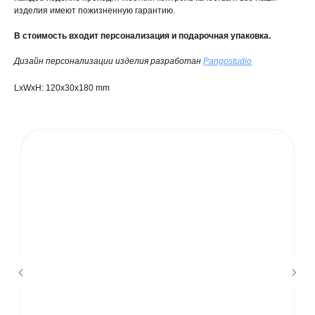
изделия имеют пожизненную гарантию.
В стоимость входит персонализация и подарочная упаковка.
Дизайн персонализации изделия разработан
Pangostudio
LxWxH: 120x30x180 mm