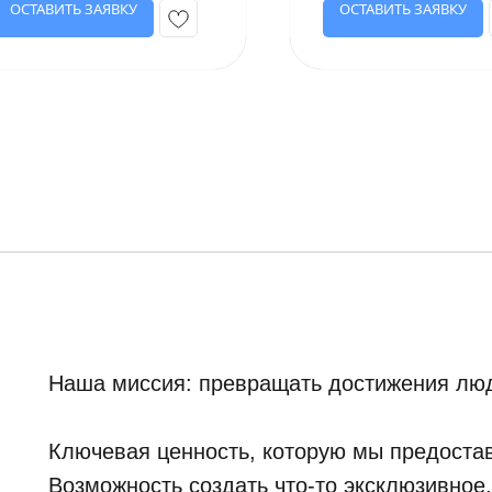
ОСТАВИТЬ ЗАЯВКУ
ОСТАВИТЬ ЗАЯВКУ
Наша миссия: превращать достижения люд
Ключевая ценность, которую мы предостав
Возможность создать что-то эксклюзивное