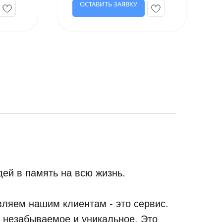
ОСТАВИТЬ ЗАЯВКУ
ей в память на всю жизнь.
ляем нашим клиентам - это сервис.
, незабываемое и уникальное. Это