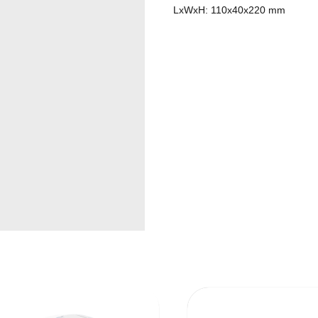
LxWxH: 110x40x220 mm