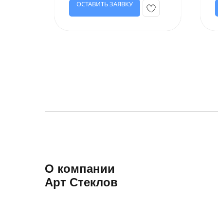
ОСТАВИТЬ ЗАЯВКУ
О компании
Арт Стеклов