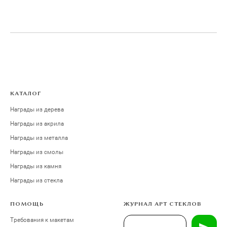
КАТАЛОГ
Награды из дерева
Награды из акрила
Награды из металла
Награды из смолы
Награды из камня
Награды из стекла
ПОМОЩЬ
ЖУРНАЛ АРТ СТЕКЛОВ
Требования к макетам