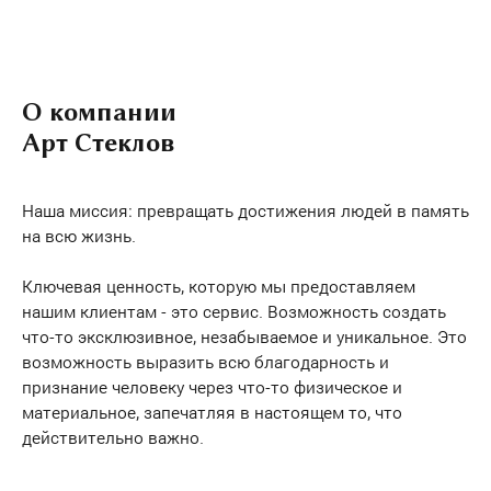
О компании
Арт Стеклов
Наша миссия: превращать достижения людей в память
на всю жизнь.
Ключевая ценность, которую мы предоставляем
нашим клиентам - это сервис. Возможность создать
что-то эксклюзивное, незабываемое и уникальное. Это
возможность выразить всю благодарность и
признание человеку через что-то физическое и
материальное, запечатляя в настоящем то, что
действительно важно.