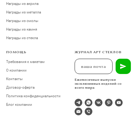
Награды из акрила
Награды из металла
Награды из смолы
Награды из камня
Награды из стекла
ПОМОЩЬ
ЖУРНАЛ АРТ СТЕКЛОВ
Требования к макетам
О компании
Контакты
Ежемесячные выпуски
эксклюзивных изделий со
Договор-оферта
всего мира
Политика конфиденциальности
Блог компании