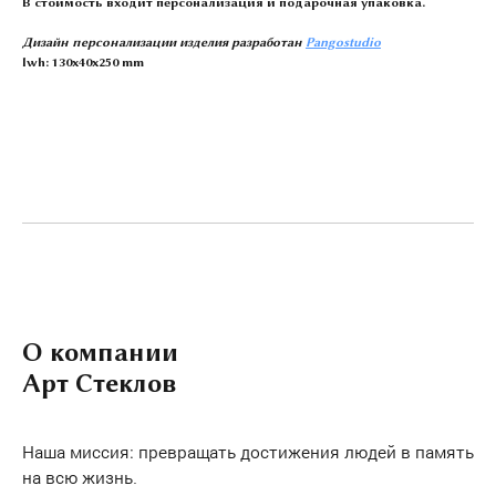
В стоимость входит персонализация и подарочная упаковка.
Дизайн персонализации изделия разработан
Pangostudio
lwh: 130x40x250 mm
О компании
Арт Стеклов
Наша миссия: превращать достижения людей в память
на всю жизнь.