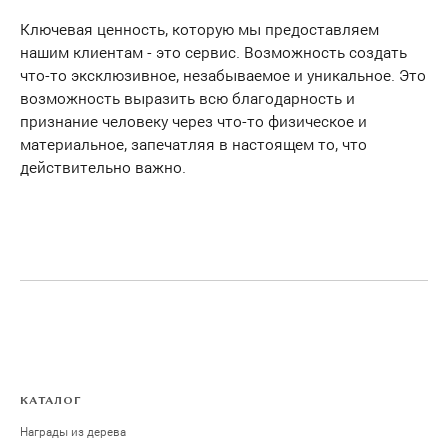
Ключевая ценность, которую мы предоставляем
нашим клиентам - это сервис. Возможность создать
что-то эксклюзивное, незабываемое и уникальное. Это
возможность выразить всю благодарность и
признание человеку через что-то физическое и
материальное, запечатляя в настоящем то, что
действительно важно.
КАТАЛОГ
Награды из дерева