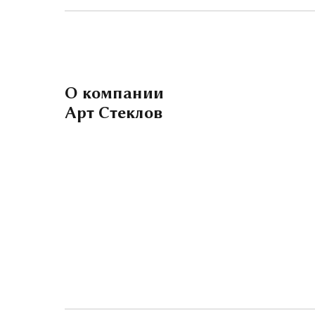
О компании
Арт Стеклов