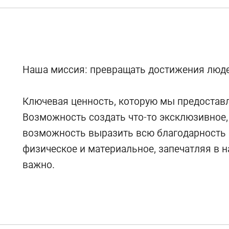
Наша миссия: превращать достижения люде
Ключевая ценность, которую мы предоставл
Возможность создать что-то эксклюзивное,
возможность выразить всю благодарность и
физическое и материальное, запечатляя в н
важно.