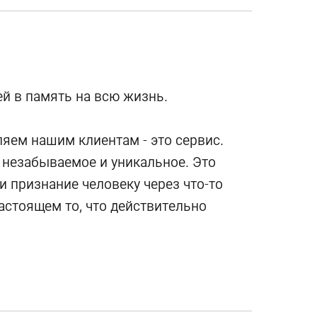
й в память на всю жизнь.
яем нашим клиентам - это сервис.
 незабываемое и уникальное. Это
 признание человеку через что-то
астоящем то, что действительно