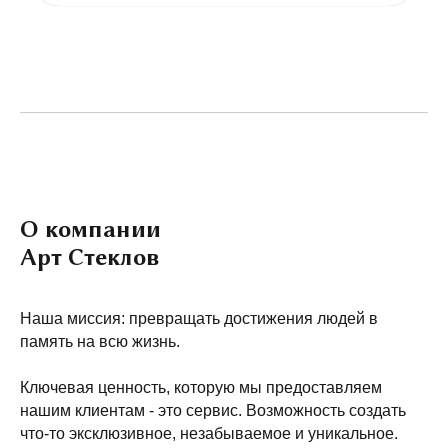
О компании
Арт Стеклов
Наша миссия: превращать достижения людей в
память на всю жизнь.
Ключевая ценность, которую мы предоставляем
нашим клиентам - это сервис. Возможность создать
что-то эксклюзивное, незабываемое и уникальное.