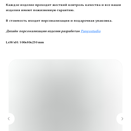
Каждое изделие проходит жесткий контроль качества и все наши
изделия имеют пожизненную гарантию.
В стоимость входит персонализация и подарочная упаковка.
Дизайн персонализации изделия разработан
Pangostudio
LxWxH: 100x40x250 mm