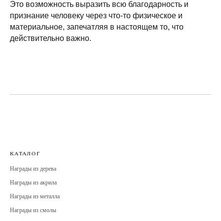
Это возможность выразить всю благодарность и
признание человеку через что-то физическое и
материальное, запечатляя в настоящем то, что
действительно важно.
КАТАЛОГ
Награды из дерева
Награды из акрила
Награды из металла
Награды из смолы