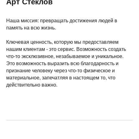
Арт Стеклов
Наша миссия: превращать достижения людей в
память на всю жизнь.
Ключевая ценность, которую мы предоставляем
нашим клиентам - это сервис. Возможность создать
что-то эксклюзивное, незабываемое и уникальное.
Это возможность выразить всю благодарность и
признание человеку через что-то физическое и
материальное, запечатляя в настоящем то, что
действительно важно.