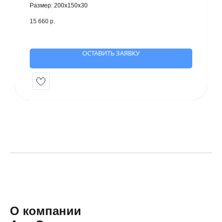
Размер: 200х150х30
15 660
р.
ОСТАВИТЬ ЗАЯВКУ
О компании