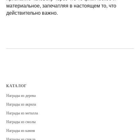
материальное, запечатляя в настоящем то, что
действительно важно.
КАТАЛОГ
Награды из дерева
Награды из акрила
Награды из металла
Награды из смолы
Награды из камня
Награды из стекла