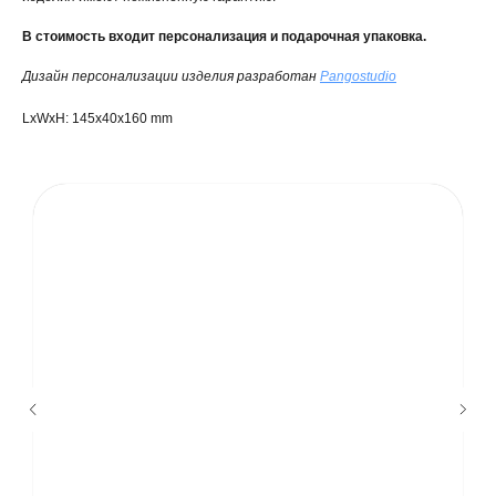
В стоимость входит персонализация и подарочная упаковка.
Дизайн персонализации изделия разработан
Pangostudio
LxWxH: 145x40x160 mm