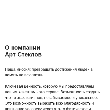
О компании
Арт Стеклов
Наша миссия: превращать достижения людей в
память на всю жизнь.
Ключевая ценность, которую мы предоставляем
нашим клиентам - это сервис. Возможность создать
что-то эксклюзивное, незабываемое и уникальное.
Это возможность выразить всю благодарность и
признание человеку через что-то физическое и