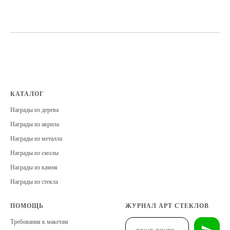
КАТАЛОГ
Награды из дерева
Награды из акрила
Награды из металла
Награды из смолы
Награды из камня
Награды из стекла
ПОМОЩЬ
ЖУРНАЛ АРТ СТЕКЛОВ
Требования к макетам