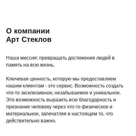
О компании
Арт Стеклов
Наша миссия: превращать достижения людей в
память на всю жизнь.
Ключевая ценность, которую мы предоставляем
нашим клиентам - это сервис. Возможность создать
что-то эксклюзивное, незабываемое и уникальное.
Это возможность выразить всю благодарность и
признание человеку через что-то физическое и
материальное, запечатляя в настоящем то, что
действительно важно.