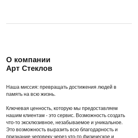
О компании
Арт Стеклов
Наша миссия: превращать достижения людей в
память на всю жизнь.
Ключевая ценность, которую мы предоставляем
нашим клиентам - это сервис. Возможность создать
что-то эксклюзивное, незабываемое и уникальное.
Это возможность выразить всю благодарность и
признание человеку через что-то физическое и