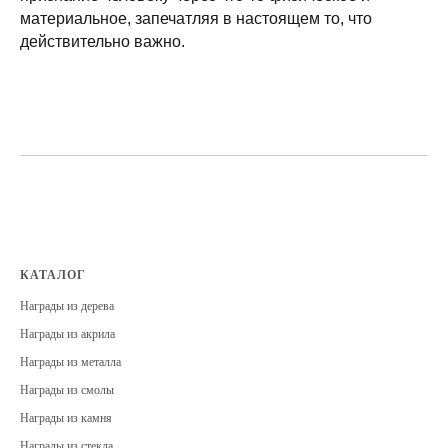
материальное, запечатляя в настоящем то, что
действительно важно.
КАТАЛОГ
Награды из дерева
Награды из акрила
Награды из металла
Награды из смолы
Награды из камня
Награды из стекла