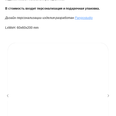
В стоимость входит персонализация и подарочная упаковка.
Дизайн персонализации изделия разработан
Pangostudio
LxWxH: 60x60x200 mm