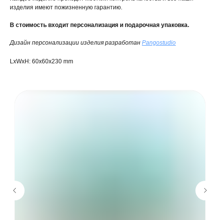
изделия имеют пожизненную гарантию.
В стоимость входит персонализация и подарочная упаковка.
Дизайн персонализации изделия разработан
Pangostudio
LxWxH: 60x60x230 mm