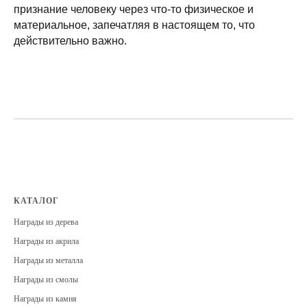
признание человеку через что-то физическое и
материальное, запечатляя в настоящем то, что
действительно важно.
КАТАЛОГ
Награды из дерева
Награды из акрила
Награды из металла
Награды из смолы
Награды из камня