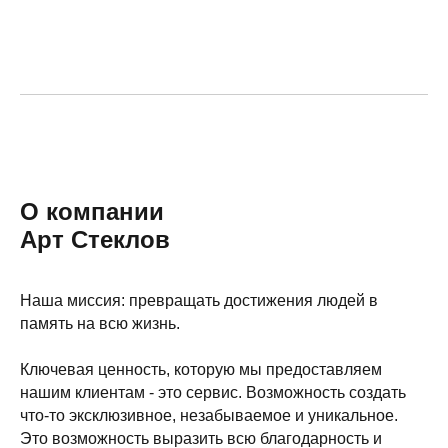
О компании
Арт Стеклов
Наша миссия: превращать достижения людей в
память на всю жизнь.
Ключевая ценность, которую мы предоставляем
нашим клиентам - это сервис. Возможность создать
что-то эксклюзивное, незабываемое и уникальное.
Это возможность выразить всю благодарность и