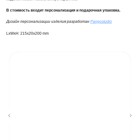
В стоимость входит персонализация и подарочная упаковка.
Дизайн персонализации изделия разработан
Pangostudio
LxWxH: 215x20x200 mm