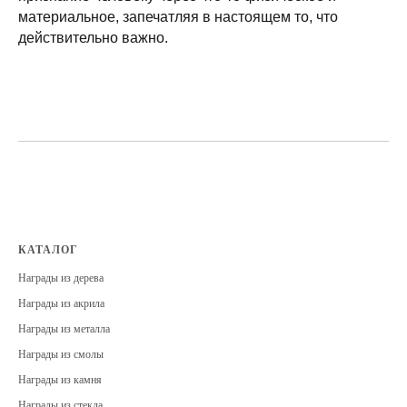
материальное, запечатляя в настоящем то, что
действительно важно.
КАТАЛОГ
Награды из дерева
Награды из акрила
Награды из металла
Награды из смолы
Награды из камня
Награды из стекла