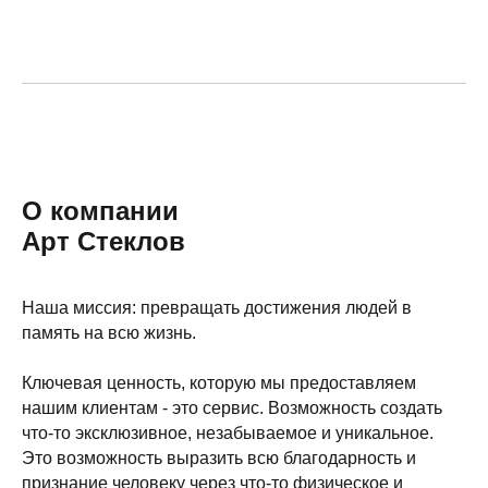
О компании
Арт Стеклов
Наша миссия: превращать достижения людей в
память на всю жизнь.
Ключевая ценность, которую мы предоставляем
нашим клиентам - это сервис. Возможность создать
что-то эксклюзивное, незабываемое и уникальное.
Это возможность выразить всю благодарность и
признание человеку через что-то физическое и