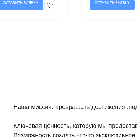
ОСТАВИТЬ ЗАЯВКУ
ОСТАВИТЬ ЗАЯВКУ
Наша миссия: превращать достижения люд
Ключевая ценность, которую мы предостав
Возможность создать что-то эксклюзивное