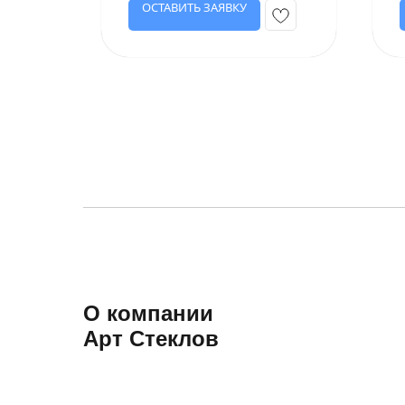
ОСТАВИТЬ ЗАЯВКУ
О компании
Арт Стеклов