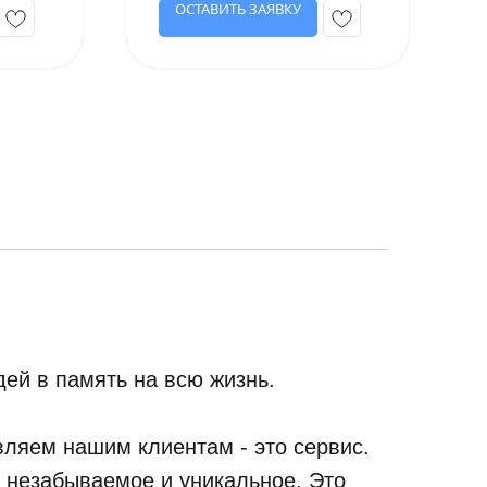
ОСТАВИТЬ ЗАЯВКУ
ей в память на всю жизнь.
ляем нашим клиентам - это сервис.
, незабываемое и уникальное. Это