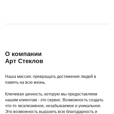
О компании
Арт Стеклов
Наша миссия: превращать достижения людей в
память на всю жизнь.
Ключевая ценность, которую мы предоставляем
нашим клиентам - это сервис. Возможность создать
что-то эксклюзивное, незабываемое и уникальное.
Это возможность выразить всю благодарность и