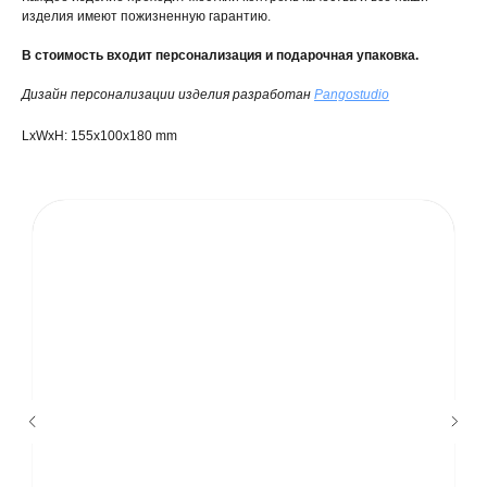
изделия имеют пожизненную гарантию.
В стоимость входит персонализация и подарочная упаковка.
Дизайн персонализации изделия разработан
Pangostudio
LxWxH: 155x100x180 mm