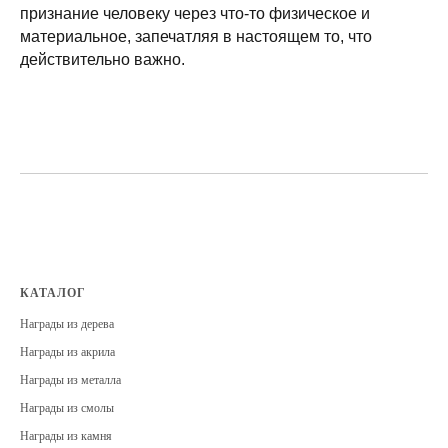
признание человеку через что-то физическое и
материальное, запечатляя в настоящем то, что
действительно важно.
КАТАЛОГ
Награды из дерева
Награды из акрила
Награды из металла
Награды из смолы
Награды из камня