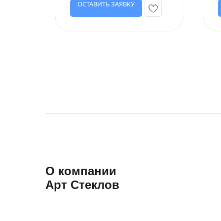
ОСТАВИТЬ ЗАЯВКУ
О компании
Арт Стеклов