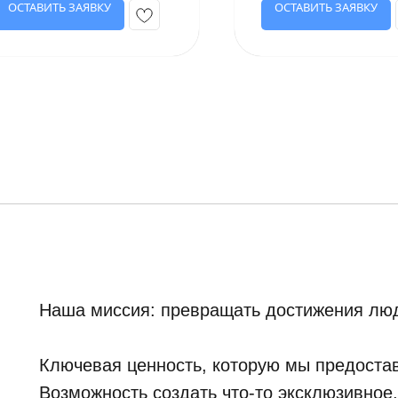
ОСТАВИТЬ ЗАЯВКУ
ОСТАВИТЬ ЗАЯВКУ
Наша миссия: превращать достижения люд
Ключевая ценность, которую мы предостав
Возможность создать что-то эксклюзивное