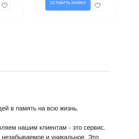
ОСТАВИТЬ ЗАЯВКУ
ей в память на всю жизнь.
ляем нашим клиентам - это сервис.
, незабываемое и уникальное. Это