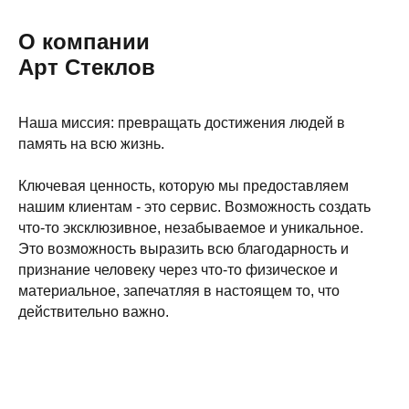
О компании
Арт Стеклов
Наша миссия: превращать достижения людей в
память на всю жизнь.
Ключевая ценность, которую мы предоставляем
нашим клиентам - это сервис. Возможность создать
что-то эксклюзивное, незабываемое и уникальное.
Это возможность выразить всю благодарность и
признание человеку через что-то физическое и
материальное, запечатляя в настоящем то, что
действительно важно.