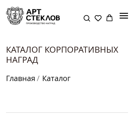
КАТАЛОГ КОРПОРАТИВНЫХ
НАГРАД
Главная
/
Каталог