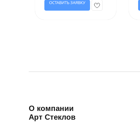
ОСТАВИТЬ ЗАЯВКУ
О компании
Арт Стеклов