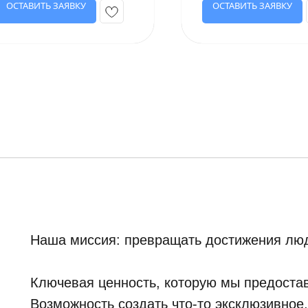
ОСТАВИТЬ ЗАЯВКУ
ОСТАВИТЬ ЗАЯВКУ
Наша миссия: превращать достижения люд
Ключевая ценность, которую мы предостав
Возможность создать что-то эксклюзивное