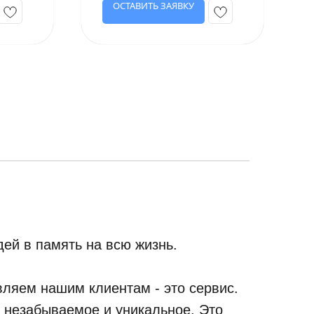
ОСТАВИТЬ ЗАЯВКУ
ей в память на всю жизнь.
ляем нашим клиентам - это сервис.
, незабываемое и уникальное. Это