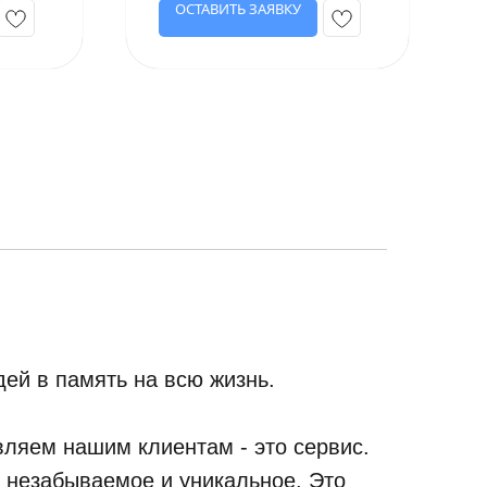
ОСТАВИТЬ ЗАЯВКУ
ей в память на всю жизнь.
ляем нашим клиентам - это сервис.
, незабываемое и уникальное. Это