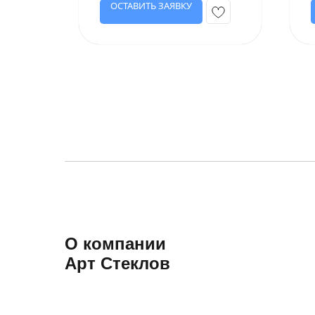
ОСТАВИТЬ ЗАЯВКУ
О компании
Арт Стеклов