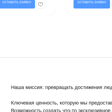
ОСТАВИТЬ ЗАЯВКУ
ОСТАВИТЬ ЗАЯВКУ
Наша миссия: превращать достижения люд
Ключевая ценность, которую мы предостав
Возможность создать что-то эксклюзивное